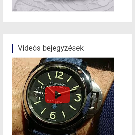
Videós bejegyzések