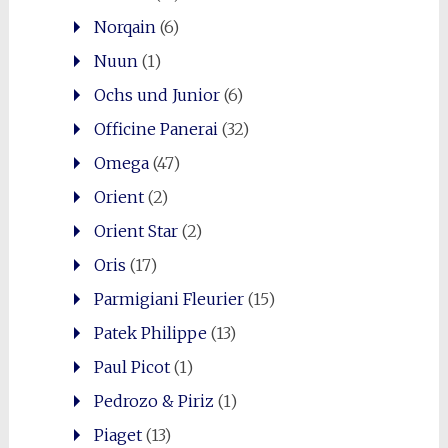
Norqain
(6)
Nuun
(1)
Ochs und Junior
(6)
Officine Panerai
(32)
Omega
(47)
Orient
(2)
Orient Star
(2)
Oris
(17)
Parmigiani Fleurier
(15)
Patek Philippe
(13)
Paul Picot
(1)
Pedrozo & Piriz
(1)
Piaget
(13)