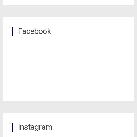
Facebook
Instagram