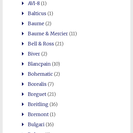
AVI-8
(1)
Balticus
(1)
Baume
(2)
Baume & Mercier
(11)
Bell & Ross
(21)
Biver
(2)
Blancpain
(10)
Bohematic
(2)
Borealis
(7)
Breguet
(21)
Breitling
(16)
Bremont
(1)
Bulgari
(16)