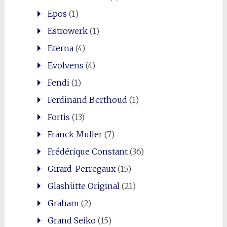
Epos
(1)
Estrowerk
(1)
Eterna
(4)
Evolvens
(4)
Fendi
(1)
Ferdinand Berthoud
(1)
Fortis
(13)
Franck Muller
(7)
Frédérique Constant
(36)
Girard-Perregaux
(15)
Glashütte Original
(21)
Graham
(2)
Grand Seiko
(15)