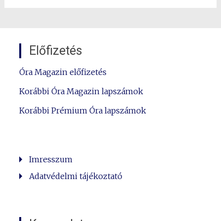
Előfizetés
Óra Magazin előfizetés
Korábbi Óra Magazin lapszámok
Korábbi Prémium Óra lapszámok
Imresszum
Adatvédelmi tájékoztató