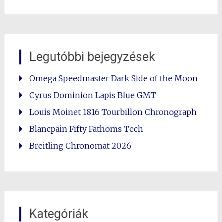
Legutóbbi bejegyzések
Omega Speedmaster Dark Side of the Moon
Cyrus Dominion Lapis Blue GMT
Louis Moinet 1816 Tourbillon Chronograph
Blancpain Fifty Fathoms Tech
Breitling Chronomat 2026
Kategóriák