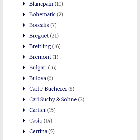
Blancpain
(10)
Bohematic
(2)
Borealis
(7)
Breguet
(21)
Breitling
(16)
Bremont
(1)
Bulgari
(16)
Bulova
(6)
Carl F. Bucherer
(8)
Carl Suchy & Söhne
(2)
Cartier
(15)
Casio
(14)
Certina
(5)