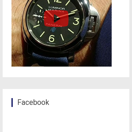
Facebook