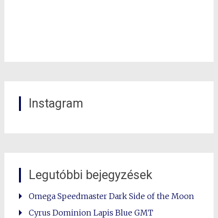
Instagram
Legutóbbi bejegyzések
Omega Speedmaster Dark Side of the Moon
Cyrus Dominion Lapis Blue GMT