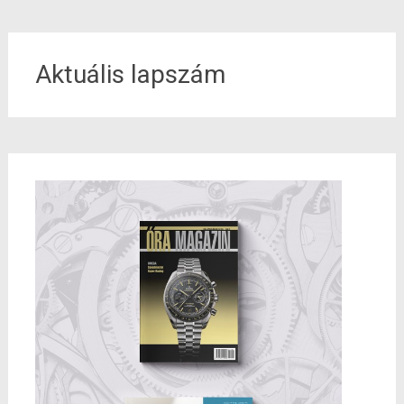
Aktuális lapszám