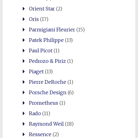
Orient Star
(2)
Oris
(17)
Parmigiani Fleurier
(15)
Patek Philippe
(13)
Paul Picot
(1)
Pedrozo & Piriz
(1)
Piaget
(13)
Pierre DeRoche
(1)
Porsche Design
(6)
Prometheus
(1)
Rado
(11)
Raymond Weil
(18)
Ressence
(2)