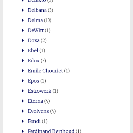
Delbana
(3)
Delma
(13)
DeWitt
(1)
Doxa
(2)
Ebel
(1)
Edox
(3)
Emile Chouriet
(1)
Epos
(1)
Estrowerk
(1)
Eterna
(4)
Evolvens
(4)
Fendi
(1)
Ferdinand Berthoud
(1)