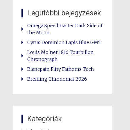
Legutóbbi bejegyzések
Omega Speedmaster Dark Side of
the Moon
Cyrus Dominion Lapis Blue GMT
Louis Moinet 1816 Tourbillon
Chronograph
Blancpain Fifty Fathoms Tech
Breitling Chronomat 2026
Kategóriák