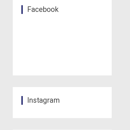
Facebook
Instagram