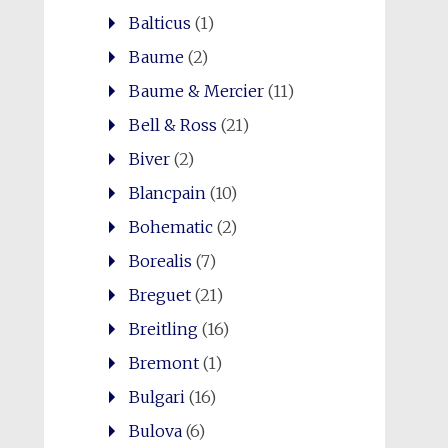
Balticus
(1)
Baume
(2)
Baume & Mercier
(11)
Bell & Ross
(21)
Biver
(2)
Blancpain
(10)
Bohematic
(2)
Borealis
(7)
Breguet
(21)
Breitling
(16)
Bremont
(1)
Bulgari
(16)
Bulova
(6)