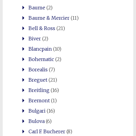
Baume
(2)
Baume & Mercier
(11)
Bell & Ross
(21)
Biver
(2)
Blancpain
(10)
Bohematic
(2)
Borealis
(7)
Breguet
(21)
Breitling
(16)
Bremont
(1)
Bulgari
(16)
Bulova
(6)
Carl F. Bucherer
(8)