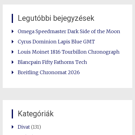
Legutóbbi bejegyzések
Omega Speedmaster Dark Side of the Moon
Cyrus Dominion Lapis Blue GMT
Louis Moinet 1816 Tourbillon Chronograph
Blancpain Fifty Fathoms Tech
Breitling Chronomat 2026
Kategóriák
Divat
(131)