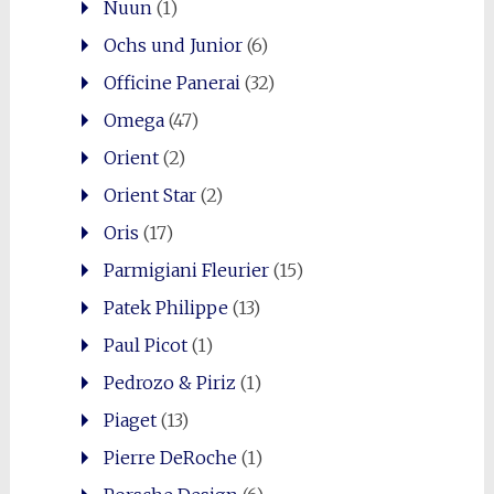
Nuun
(1)
Ochs und Junior
(6)
Officine Panerai
(32)
Omega
(47)
Orient
(2)
Orient Star
(2)
Oris
(17)
Parmigiani Fleurier
(15)
Patek Philippe
(13)
Paul Picot
(1)
Pedrozo & Piriz
(1)
Piaget
(13)
Pierre DeRoche
(1)