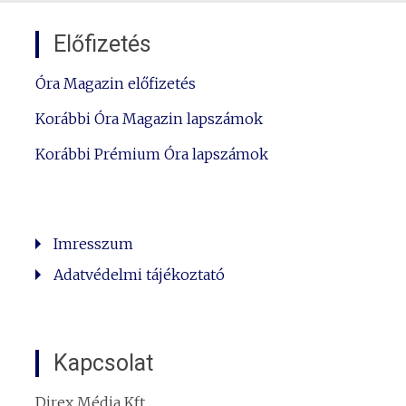
Előfizetés
Óra Magazin előfizetés
Korábbi Óra Magazin lapszámok
Korábbi Prémium Óra lapszámok
Imresszum
Adatvédelmi tájékoztató
Kapcsolat
Direx Média Kft.