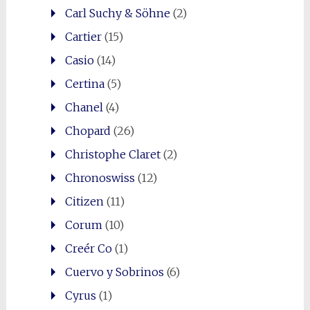
Carl Suchy & Söhne
(2)
Cartier
(15)
Casio
(14)
Certina
(5)
Chanel
(4)
Chopard
(26)
Christophe Claret
(2)
Chronoswiss
(12)
Citizen
(11)
Corum
(10)
Creér Co
(1)
Cuervo y Sobrinos
(6)
Cyrus
(1)