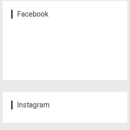
Facebook
Instagram