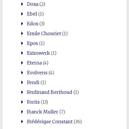
Doxa
(2)
Ebel
(1)
Edox
(3)
Emile Chouriet
(1)
Epos
(1)
Estrowerk
(1)
Eterna
(4)
Evolvens
(4)
Fendi
(1)
Ferdinand Berthoud
(1)
Fortis
(13)
Franck Muller
(7)
Frédérique Constant
(36)