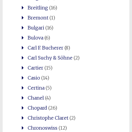
Breitling
(16)
Bremont
(1)
Bulgari
(16)
Bulova
(6)
Carl F. Bucherer
(8)
Carl Suchy & Söhne
(2)
Cartier
(15)
Casio
(14)
Certina
(5)
Chanel
(4)
Chopard
(26)
Christophe Claret
(2)
Chronoswiss
(12)