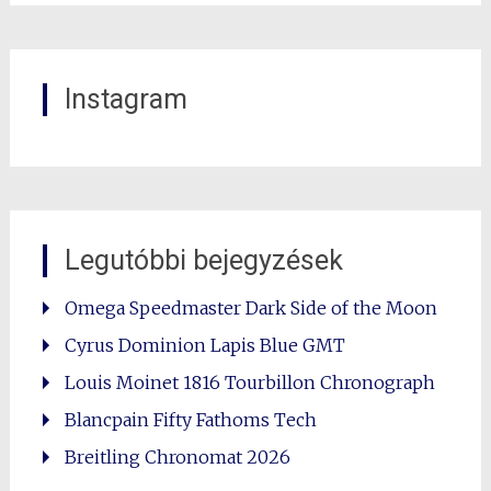
Instagram
Legutóbbi bejegyzések
Omega Speedmaster Dark Side of the Moon
Cyrus Dominion Lapis Blue GMT
Louis Moinet 1816 Tourbillon Chronograph
Blancpain Fifty Fathoms Tech
Breitling Chronomat 2026