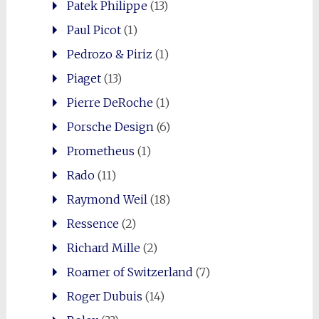
Patek Philippe
(13)
Paul Picot
(1)
Pedrozo & Piriz
(1)
Piaget
(13)
Pierre DeRoche
(1)
Porsche Design
(6)
Prometheus
(1)
Rado
(11)
Raymond Weil
(18)
Ressence
(2)
Richard Mille
(2)
Roamer of Switzerland
(7)
Roger Dubuis
(14)