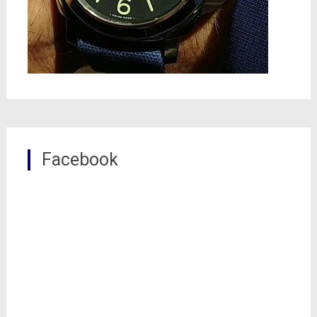
Facebook