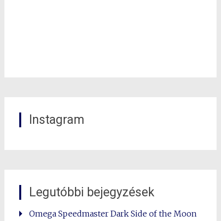
Instagram
Legutóbbi bejegyzések
Omega Speedmaster Dark Side of the Moon