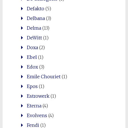
Defakto
(5)
Delbana
(3)
Delma
(13)
DeWitt
(1)
Doxa
(2)
Ebel
(1)
Edox
(3)
Emile Chouriet
(1)
Epos
(1)
Estrowerk
(1)
Eterna
(4)
Evolvens
(4)
Fendi
(1)