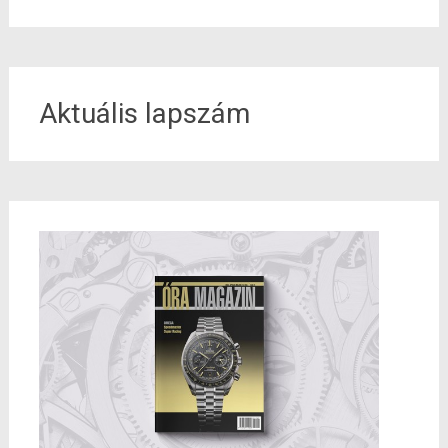
for:
Aktuális lapszám