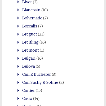
Biver
(2)
Blancpain
(10)
Bohematic
(2)
Borealis
(7)
Breguet
(21)
Breitling
(16)
Bremont
(1)
Bulgari
(16)
Bulova
(6)
Carl F. Bucherer
(8)
Carl Suchy & Söhne
(2)
Cartier
(15)
Casio
(14)