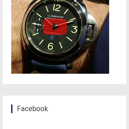
Facebook