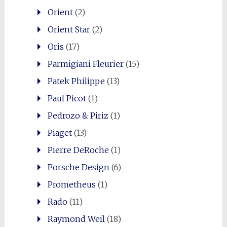
Orient
(2)
Orient Star
(2)
Oris
(17)
Parmigiani Fleurier
(15)
Patek Philippe
(13)
Paul Picot
(1)
Pedrozo & Piriz
(1)
Piaget
(13)
Pierre DeRoche
(1)
Porsche Design
(6)
Prometheus
(1)
Rado
(11)
Raymond Weil
(18)