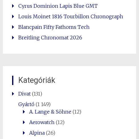
Cyrus Dominion Lapis Blue GMT
Louis Moinet 1816 Tourbillon Chronograph
Blancpain Fifty Fathoms Tech
Breitling Chronomat 2026
Kategóriák
Divat
(131)
Gyártó
(1 149)
A. Lange & Söhne
(12)
Aerowatch
(12)
Alpina
(26)