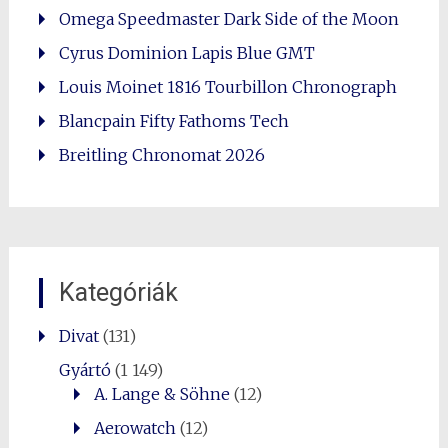
Omega Speedmaster Dark Side of the Moon
Cyrus Dominion Lapis Blue GMT
Louis Moinet 1816 Tourbillon Chronograph
Blancpain Fifty Fathoms Tech
Breitling Chronomat 2026
Kategóriák
Divat
(131)
Gyártó
(1 149)
A. Lange & Söhne
(12)
Aerowatch
(12)