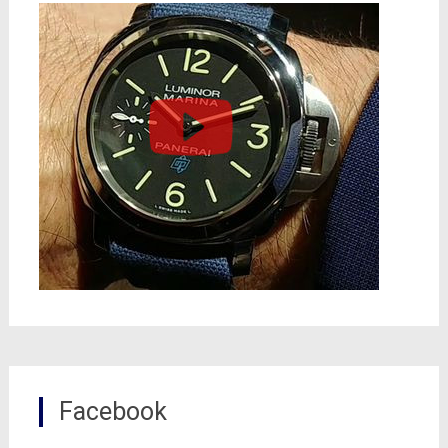
Facebook