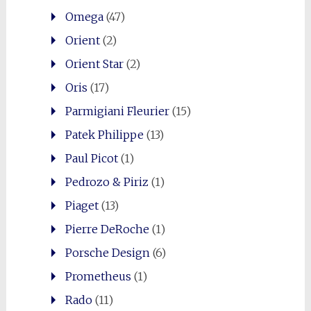
Omega
(47)
Orient
(2)
Orient Star
(2)
Oris
(17)
Parmigiani Fleurier
(15)
Patek Philippe
(13)
Paul Picot
(1)
Pedrozo & Piriz
(1)
Piaget
(13)
Pierre DeRoche
(1)
Porsche Design
(6)
Prometheus
(1)
Rado
(11)