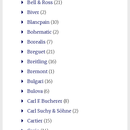
Bell & Ross
(21)
Biver
(2)
Blancpain
(10)
Bohematic
(2)
Borealis
(7)
Breguet
(21)
Breitling
(16)
Bremont
(1)
Bulgari
(16)
Bulova
(6)
Carl F. Bucherer
(8)
Carl Suchy & Söhne
(2)
Cartier
(15)