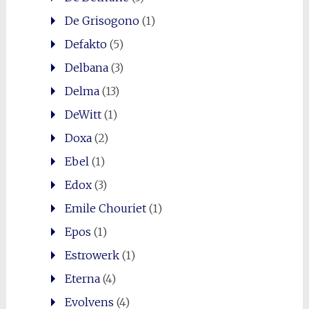
De Grisogono
(1)
Defakto
(5)
Delbana
(3)
Delma
(13)
DeWitt
(1)
Doxa
(2)
Ebel
(1)
Edox
(3)
Emile Chouriet
(1)
Epos
(1)
Estrowerk
(1)
Eterna
(4)
Evolvens
(4)