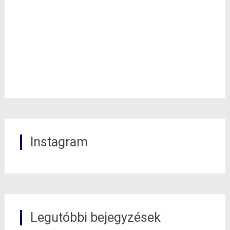
Instagram
Legutóbbi bejegyzések