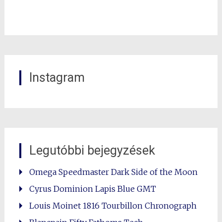
Instagram
Legutóbbi bejegyzések
Omega Speedmaster Dark Side of the Moon
Cyrus Dominion Lapis Blue GMT
Louis Moinet 1816 Tourbillon Chronograph