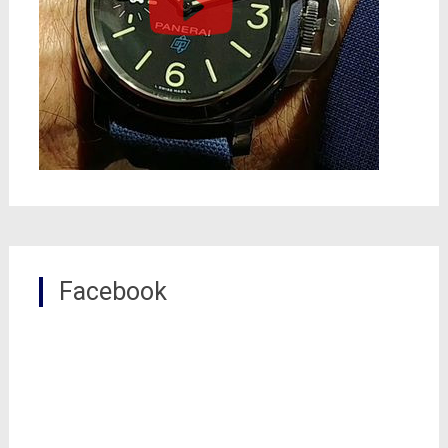
Facebook