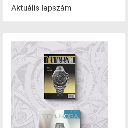
Aktuális lapszám