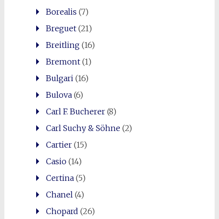
Borealis
(7)
Breguet
(21)
Breitling
(16)
Bremont
(1)
Bulgari
(16)
Bulova
(6)
Carl F. Bucherer
(8)
Carl Suchy & Söhne
(2)
Cartier
(15)
Casio
(14)
Certina
(5)
Chanel
(4)
Chopard
(26)