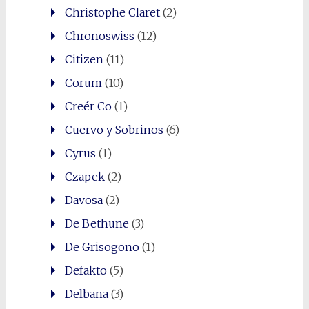
Christophe Claret
(2)
Chronoswiss
(12)
Citizen
(11)
Corum
(10)
Creér Co
(1)
Cuervo y Sobrinos
(6)
Cyrus
(1)
Czapek
(2)
Davosa
(2)
De Bethune
(3)
De Grisogono
(1)
Defakto
(5)
Delbana
(3)