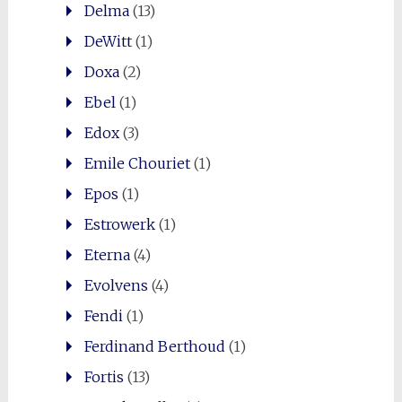
Delma
(13)
DeWitt
(1)
Doxa
(2)
Ebel
(1)
Edox
(3)
Emile Chouriet
(1)
Epos
(1)
Estrowerk
(1)
Eterna
(4)
Evolvens
(4)
Fendi
(1)
Ferdinand Berthoud
(1)
Fortis
(13)