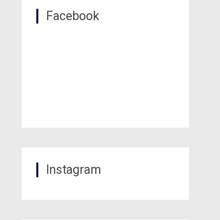
Facebook
Instagram