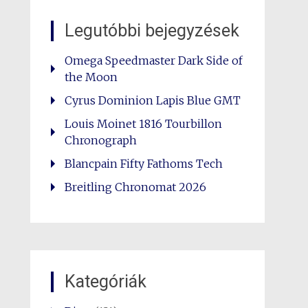
Legutóbbi bejegyzések
Omega Speedmaster Dark Side of
the Moon
Cyrus Dominion Lapis Blue GMT
Louis Moinet 1816 Tourbillon
Chronograph
Blancpain Fifty Fathoms Tech
Breitling Chronomat 2026
Kategóriák