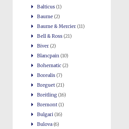
Balticus
(1)
Baume
(2)
Baume & Mercier
(11)
Bell & Ross
(21)
Biver
(2)
Blancpain
(10)
Bohematic
(2)
Borealis
(7)
Breguet
(21)
Breitling
(16)
Bremont
(1)
Bulgari
(16)
Bulova
(6)