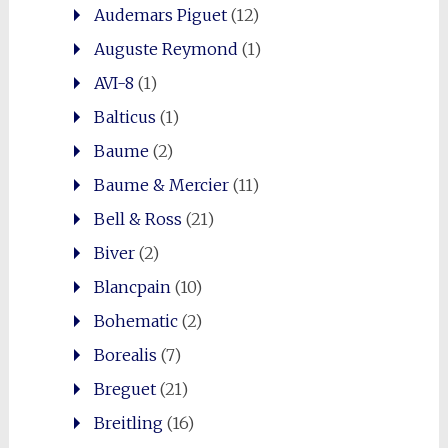
Audemars Piguet
(12)
Auguste Reymond
(1)
AVI-8
(1)
Balticus
(1)
Baume
(2)
Baume & Mercier
(11)
Bell & Ross
(21)
Biver
(2)
Blancpain
(10)
Bohematic
(2)
Borealis
(7)
Breguet
(21)
Breitling
(16)