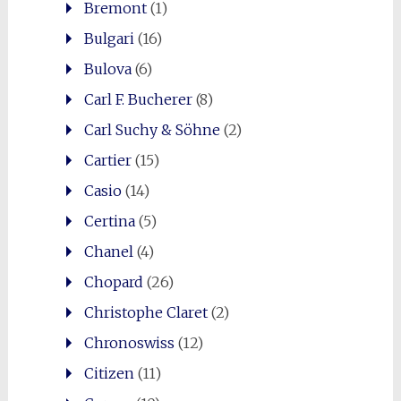
Bremont
(1)
Bulgari
(16)
Bulova
(6)
Carl F. Bucherer
(8)
Carl Suchy & Söhne
(2)
Cartier
(15)
Casio
(14)
Certina
(5)
Chanel
(4)
Chopard
(26)
Christophe Claret
(2)
Chronoswiss
(12)
Citizen
(11)