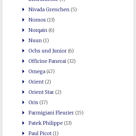
Nivada Grenchen
(5)
Nomos
(13)
Norqain
(6)
Nuun
(1)
Ochs und Junior
(6)
Officine Panerai
(32)
Omega
(47)
Orient
(2)
Orient Star
(2)
Oris
(17)
Parmigiani Fleurier
(15)
Patek Philippe
(13)
Paul Picot
(1)