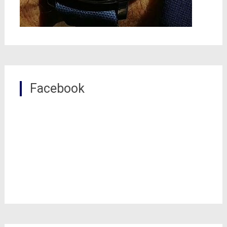
Facebook