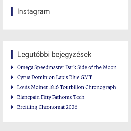
Instagram
Legutóbbi bejegyzések
Omega Speedmaster Dark Side of the Moon
Cyrus Dominion Lapis Blue GMT
Louis Moinet 1816 Tourbillon Chronograph
Blancpain Fifty Fathoms Tech
Breitling Chronomat 2026