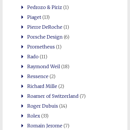
Pedrozo & Piriz
(1)
Piaget
(13)
Pierre DeRoche
(1)
Porsche Design
(6)
Prometheus
(1)
Rado
(11)
Raymond Weil
(18)
Ressence
(2)
Richard Mille
(2)
Roamer of Switzerland
(7)
Roger Dubuis
(14)
Rolex
(33)
Romain Jerome
(7)