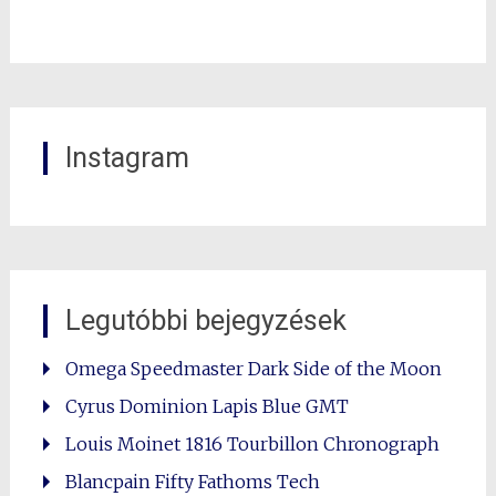
Instagram
Legutóbbi bejegyzések
Omega Speedmaster Dark Side of the Moon
Cyrus Dominion Lapis Blue GMT
Louis Moinet 1816 Tourbillon Chronograph
Blancpain Fifty Fathoms Tech