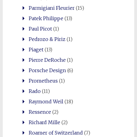
Parmigiani Fleurier
(15)
Patek Philippe
(13)
Paul Picot
(1)
Pedrozo & Piriz
(1)
Piaget
(13)
Pierre DeRoche
(1)
Porsche Design
(6)
Prometheus
(1)
Rado
(11)
Raymond Weil
(18)
Ressence
(2)
Richard Mille
(2)
Roamer of Switzerland
(7)