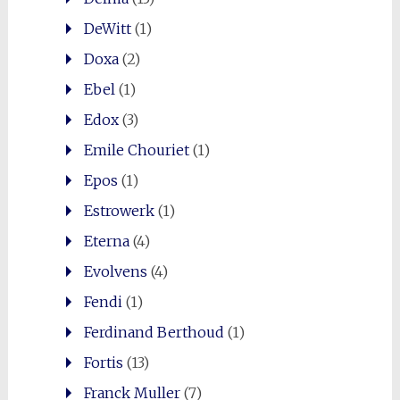
DeWitt
(1)
Doxa
(2)
Ebel
(1)
Edox
(3)
Emile Chouriet
(1)
Epos
(1)
Estrowerk
(1)
Eterna
(4)
Evolvens
(4)
Fendi
(1)
Ferdinand Berthoud
(1)
Fortis
(13)
Franck Muller
(7)