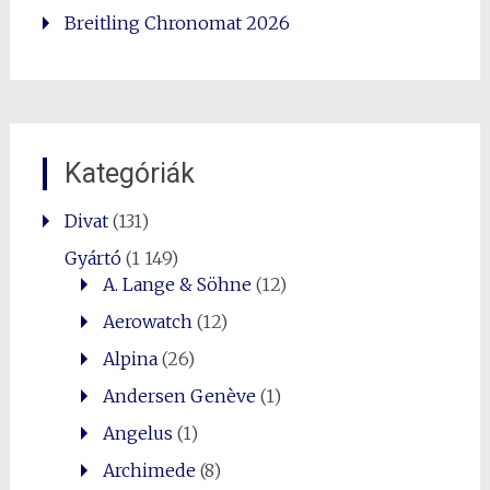
Breitling Chronomat 2026
Kategóriák
Divat
(131)
Gyártó
(1 149)
A. Lange & Söhne
(12)
Aerowatch
(12)
Alpina
(26)
Andersen Genève
(1)
Angelus
(1)
Archimede
(8)