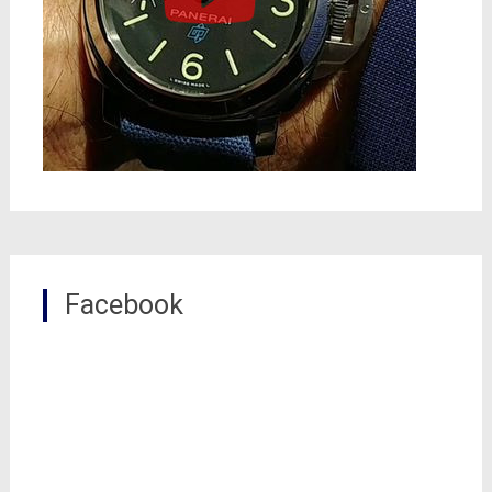
Facebook