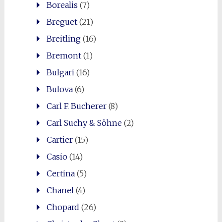
Borealis
(7)
Breguet
(21)
Breitling
(16)
Bremont
(1)
Bulgari
(16)
Bulova
(6)
Carl F. Bucherer
(8)
Carl Suchy & Söhne
(2)
Cartier
(15)
Casio
(14)
Certina
(5)
Chanel
(4)
Chopard
(26)