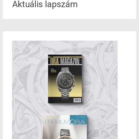
Aktuális lapszám