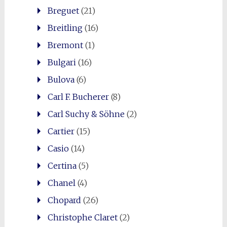
Breguet
(21)
Breitling
(16)
Bremont
(1)
Bulgari
(16)
Bulova
(6)
Carl F. Bucherer
(8)
Carl Suchy & Söhne
(2)
Cartier
(15)
Casio
(14)
Certina
(5)
Chanel
(4)
Chopard
(26)
Christophe Claret
(2)