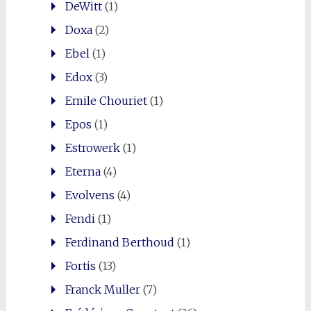
DeWitt
(1)
Doxa
(2)
Ebel
(1)
Edox
(3)
Emile Chouriet
(1)
Epos
(1)
Estrowerk
(1)
Eterna
(4)
Evolvens
(4)
Fendi
(1)
Ferdinand Berthoud
(1)
Fortis
(13)
Franck Muller
(7)