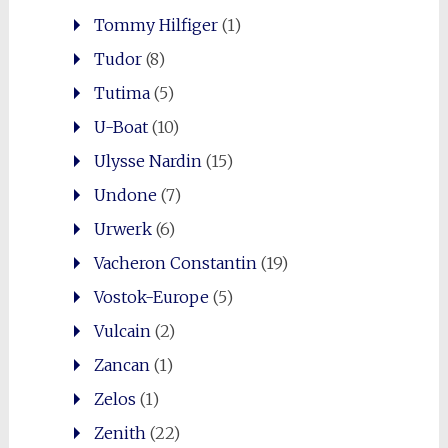
Tommy Hilfiger
(1)
Tudor
(8)
Tutima
(5)
U-Boat
(10)
Ulysse Nardin
(15)
Undone
(7)
Urwerk
(6)
Vacheron Constantin
(19)
Vostok-Europe
(5)
Vulcain
(2)
Zancan
(1)
Zelos
(1)
Zenith
(22)