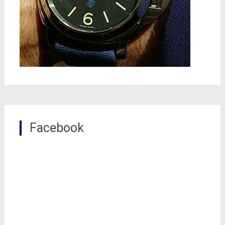
Facebook