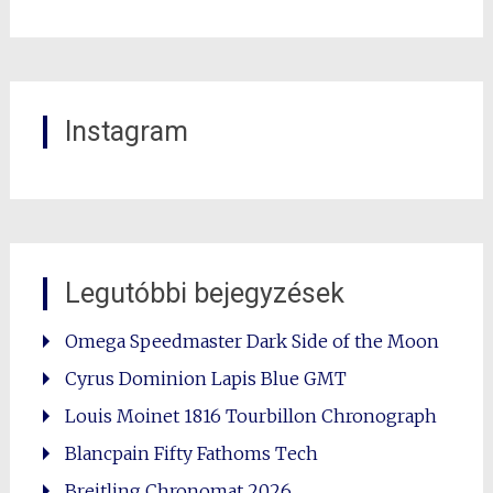
Instagram
Legutóbbi bejegyzések
Omega Speedmaster Dark Side of the Moon
Cyrus Dominion Lapis Blue GMT
Louis Moinet 1816 Tourbillon Chronograph
Blancpain Fifty Fathoms Tech
Breitling Chronomat 2026