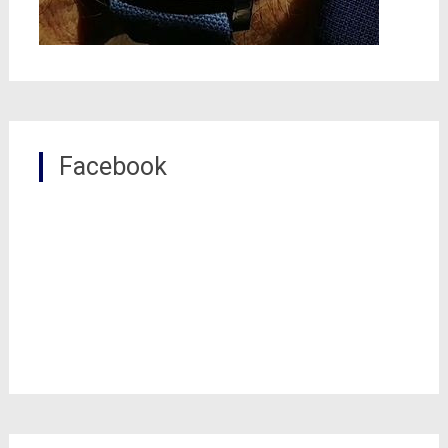
Facebook