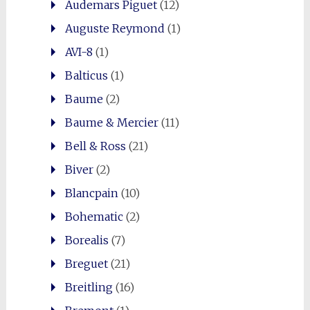
Audemars Piguet
(12)
Auguste Reymond
(1)
AVI-8
(1)
Balticus
(1)
Baume
(2)
Baume & Mercier
(11)
Bell & Ross
(21)
Biver
(2)
Blancpain
(10)
Bohematic
(2)
Borealis
(7)
Breguet
(21)
Breitling
(16)