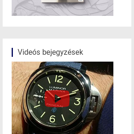
Videós bejegyzések