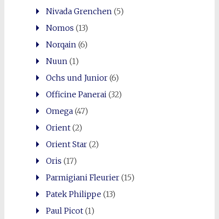
Nivada Grenchen
(5)
Nomos
(13)
Norqain
(6)
Nuun
(1)
Ochs und Junior
(6)
Officine Panerai
(32)
Omega
(47)
Orient
(2)
Orient Star
(2)
Oris
(17)
Parmigiani Fleurier
(15)
Patek Philippe
(13)
Paul Picot
(1)