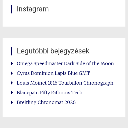
Instagram
Legutóbbi bejegyzések
Omega Speedmaster Dark Side of the Moon
Cyrus Dominion Lapis Blue GMT
Louis Moinet 1816 Tourbillon Chronograph
Blancpain Fifty Fathoms Tech
Breitling Chronomat 2026