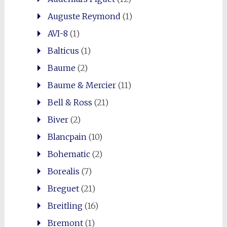
Auguste Reymond
(1)
AVI-8
(1)
Balticus
(1)
Baume
(2)
Baume & Mercier
(11)
Bell & Ross
(21)
Biver
(2)
Blancpain
(10)
Bohematic
(2)
Borealis
(7)
Breguet
(21)
Breitling
(16)
Bremont
(1)