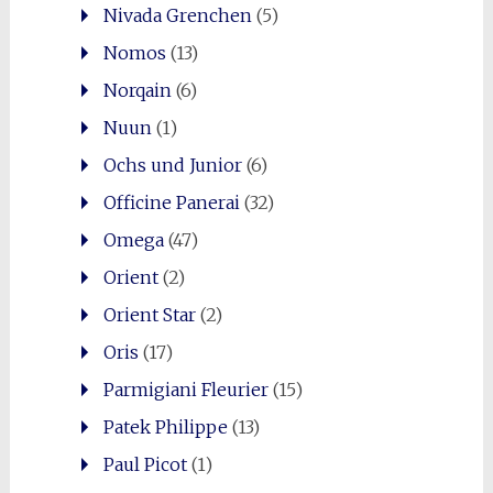
Nivada Grenchen
(5)
Nomos
(13)
Norqain
(6)
Nuun
(1)
Ochs und Junior
(6)
Officine Panerai
(32)
Omega
(47)
Orient
(2)
Orient Star
(2)
Oris
(17)
Parmigiani Fleurier
(15)
Patek Philippe
(13)
Paul Picot
(1)