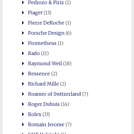
Pedrozo & Piriz
(1)
Piaget
(13)
Pierre DeRoche
(1)
Porsche Design
(6)
Prometheus
(1)
Rado
(11)
Raymond Weil
(18)
Ressence
(2)
Richard Mille
(2)
Roamer of Switzerland
(7)
Roger Dubuis
(14)
Rolex
(33)
Romain Jerome
(7)