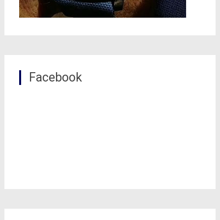
Facebook