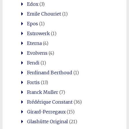
Edox
(3)
Emile Chouriet
(1)
Epos
(1)
Estrowerk
(1)
Eterna
(4)
Evolvens
(4)
Fendi
(1)
Ferdinand Berthoud
(1)
Fortis
(13)
Franck Muller
(7)
Frédérique Constant
(36)
Girard-Perregaux
(15)
Glashütte Original
(21)