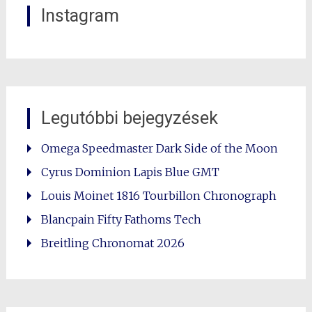
Instagram
Legutóbbi bejegyzések
Omega Speedmaster Dark Side of the Moon
Cyrus Dominion Lapis Blue GMT
Louis Moinet 1816 Tourbillon Chronograph
Blancpain Fifty Fathoms Tech
Breitling Chronomat 2026