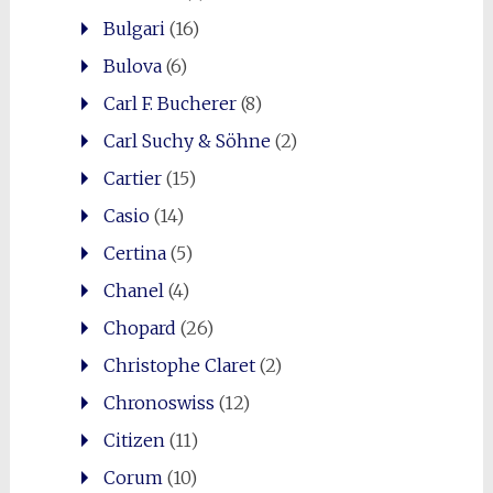
Bulgari
(16)
Bulova
(6)
Carl F. Bucherer
(8)
Carl Suchy & Söhne
(2)
Cartier
(15)
Casio
(14)
Certina
(5)
Chanel
(4)
Chopard
(26)
Christophe Claret
(2)
Chronoswiss
(12)
Citizen
(11)
Corum
(10)