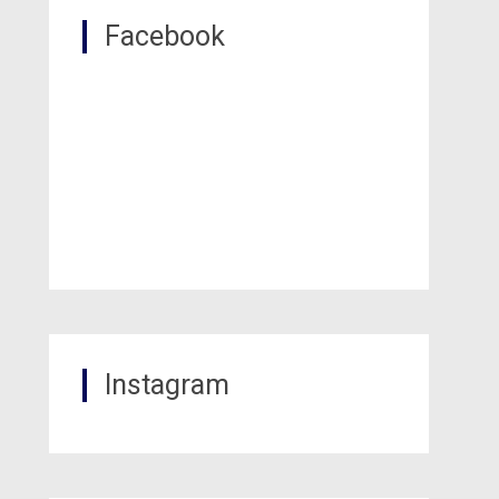
Facebook
Instagram