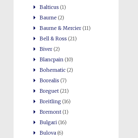
Balticus
(1)
Baume
(2)
Baume & Mercier
(11)
Bell & Ross
(21)
Biver
(2)
Blancpain
(10)
Bohematic
(2)
Borealis
(7)
Breguet
(21)
Breitling
(16)
Bremont
(1)
Bulgari
(16)
Bulova
(6)