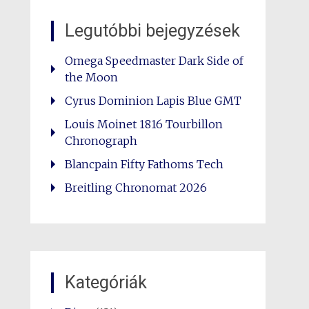
Legutóbbi bejegyzések
Omega Speedmaster Dark Side of
the Moon
Cyrus Dominion Lapis Blue GMT
Louis Moinet 1816 Tourbillon
Chronograph
Blancpain Fifty Fathoms Tech
Breitling Chronomat 2026
Kategóriák