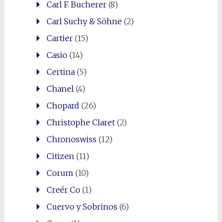
Carl F. Bucherer
(8)
Carl Suchy & Söhne
(2)
Cartier
(15)
Casio
(14)
Certina
(5)
Chanel
(4)
Chopard
(26)
Christophe Claret
(2)
Chronoswiss
(12)
Citizen
(11)
Corum
(10)
Creér Co
(1)
Cuervo y Sobrinos
(6)