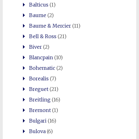
Balticus
(1)
Baume
(2)
Baume & Mercier
(11)
Bell & Ross
(21)
Biver
(2)
Blancpain
(10)
Bohematic
(2)
Borealis
(7)
Breguet
(21)
Breitling
(16)
Bremont
(1)
Bulgari
(16)
Bulova
(6)