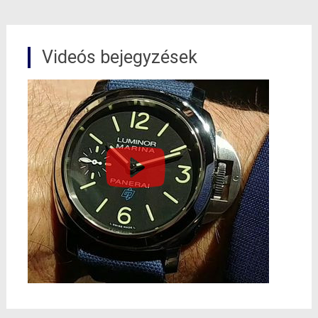
Videós bejegyzések