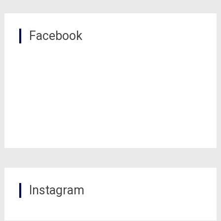
Facebook
Instagram