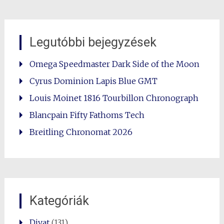
Legutóbbi bejegyzések
Omega Speedmaster Dark Side of the Moon
Cyrus Dominion Lapis Blue GMT
Louis Moinet 1816 Tourbillon Chronograph
Blancpain Fifty Fathoms Tech
Breitling Chronomat 2026
Kategóriák
Divat
(131)