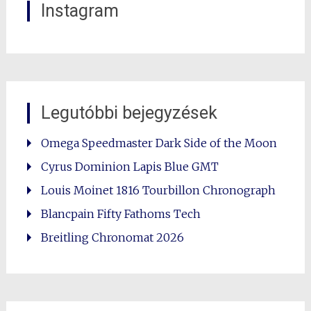
Instagram
Legutóbbi bejegyzések
Omega Speedmaster Dark Side of the Moon
Cyrus Dominion Lapis Blue GMT
Louis Moinet 1816 Tourbillon Chronograph
Blancpain Fifty Fathoms Tech
Breitling Chronomat 2026