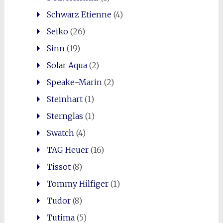
Schwarz Etienne
(4)
Seiko
(26)
Sinn
(19)
Solar Aqua
(2)
Speake-Marin
(2)
Steinhart
(1)
Sternglas
(1)
Swatch
(4)
TAG Heuer
(16)
Tissot
(8)
Tommy Hilfiger
(1)
Tudor
(8)
Tutima
(5)