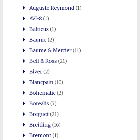
Auguste Reymond
(1)
AVI-8
(1)
Balticus
(1)
Baume
(2)
Baume & Mercier
(11)
Bell & Ross
(21)
Biver
(2)
Blancpain
(10)
Bohematic
(2)
Borealis
(7)
Breguet
(21)
Breitling
(16)
Bremont
(1)