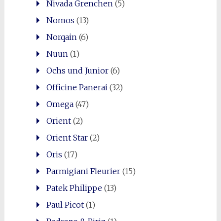
Nivada Grenchen
(5)
Nomos
(13)
Norqain
(6)
Nuun
(1)
Ochs und Junior
(6)
Officine Panerai
(32)
Omega
(47)
Orient
(2)
Orient Star
(2)
Oris
(17)
Parmigiani Fleurier
(15)
Patek Philippe
(13)
Paul Picot
(1)