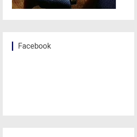
Facebook
0
Shares