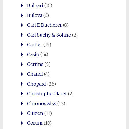
Bulgari
(16)
Bulova
(6)
Carl F. Bucherer
(8)
Carl Suchy & Söhne
(2)
Cartier
(15)
Casio
(14)
Certina
(5)
Chanel
(4)
Chopard
(26)
Christophe Claret
(2)
Chronoswiss
(12)
Citizen
(11)
Corum
(10)