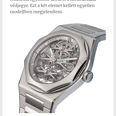
védjegye. Ezt a két elemet kellett egyetlen
modellben megjeleníteni.