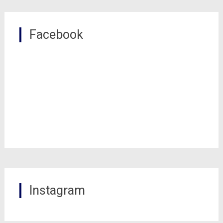
Facebook
Instagram