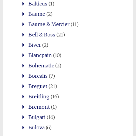
Balticus
(1)
Baume
(2)
Baume & Mercier
(11)
Bell & Ross
(21)
Biver
(2)
Blancpain
(10)
Bohematic
(2)
Borealis
(7)
Breguet
(21)
Breitling
(16)
Bremont
(1)
Bulgari
(16)
Bulova
(6)