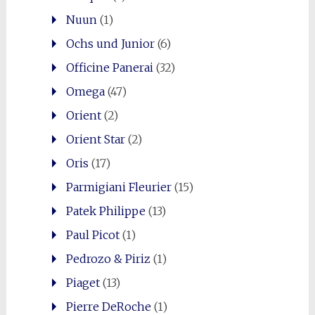
Nuun
(1)
Ochs und Junior
(6)
Officine Panerai
(32)
Omega
(47)
Orient
(2)
Orient Star
(2)
Oris
(17)
Parmigiani Fleurier
(15)
Patek Philippe
(13)
Paul Picot
(1)
Pedrozo & Piriz
(1)
Piaget
(13)
Pierre DeRoche
(1)