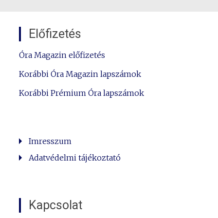
Előfizetés
Óra Magazin előfizetés
Korábbi Óra Magazin lapszámok
Korábbi Prémium Óra lapszámok
Imresszum
Adatvédelmi tájékoztató
Kapcsolat