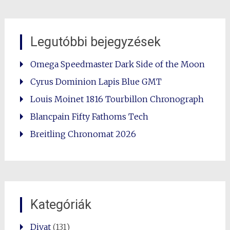
Legutóbbi bejegyzések
Omega Speedmaster Dark Side of the Moon
Cyrus Dominion Lapis Blue GMT
Louis Moinet 1816 Tourbillon Chronograph
Blancpain Fifty Fathoms Tech
Breitling Chronomat 2026
Kategóriák
Divat
(131)