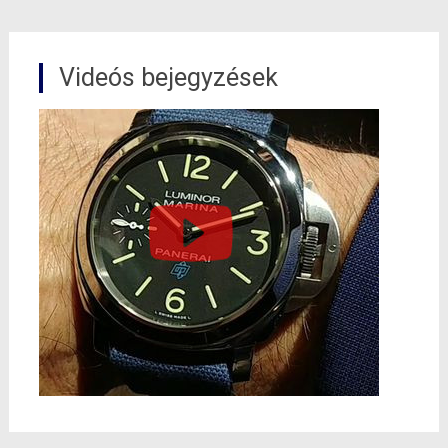
Videós bejegyzések