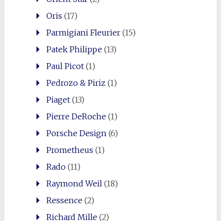
Oris
(17)
Parmigiani Fleurier
(15)
Patek Philippe
(13)
Paul Picot
(1)
Pedrozo & Piriz
(1)
Piaget
(13)
Pierre DeRoche
(1)
Porsche Design
(6)
Prometheus
(1)
Rado
(11)
Raymond Weil
(18)
Ressence
(2)
Richard Mille
(2)