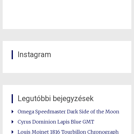
Instagram
Legutóbbi bejegyzések
Omega Speedmaster Dark Side of the Moon
0
Cyrus Dominion Lapis Blue GMT
Shares
Louis Moinet 1816 Tourbillon Chronograph