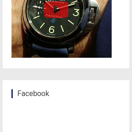
Facebook