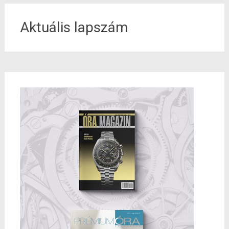
Aktuális lapszám