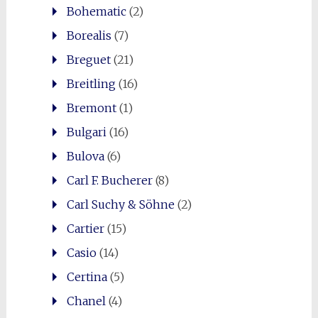
Bohematic
(2)
Borealis
(7)
Breguet
(21)
Breitling
(16)
Bremont
(1)
Bulgari
(16)
Bulova
(6)
Carl F. Bucherer
(8)
Carl Suchy & Söhne
(2)
Cartier
(15)
Casio
(14)
Certina
(5)
Chanel
(4)