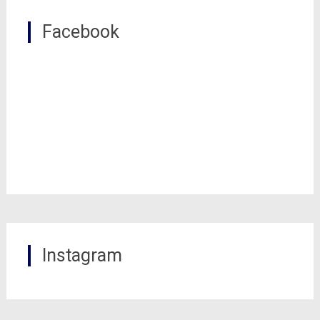
Facebook
Instagram