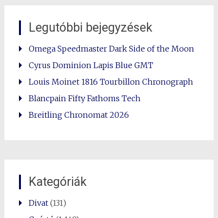
Legutóbbi bejegyzések
Omega Speedmaster Dark Side of the Moon
Cyrus Dominion Lapis Blue GMT
Louis Moinet 1816 Tourbillon Chronograph
Blancpain Fifty Fathoms Tech
Breitling Chronomat 2026
Kategóriák
Divat
(131)