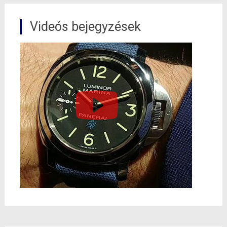
Videós bejegyzések