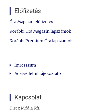
Előfizetés
Óra Magazin előfizetés
Korábbi Óra Magazin lapszámok
Korábbi Prémium Óra lapszámok
Imresszum
Adatvédelmi tájékoztató
Kapcsolat
Direx Média Kft.