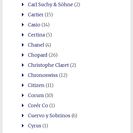
Carl Suchy & Söhne
(2)
Cartier
(15)
Casio
(14)
Certina
(5)
Chanel
(4)
Chopard
(26)
Christophe Claret
(2)
Chronoswiss
(12)
Citizen
(11)
Corum
(10)
Creér Co
(1)
Cuervo y Sobrinos
(6)
Cyrus
(1)