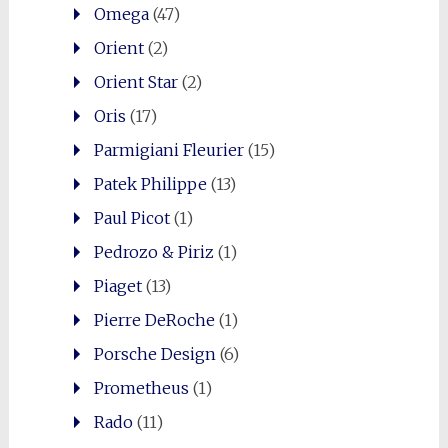
Omega
(47)
Orient
(2)
Orient Star
(2)
Oris
(17)
Parmigiani Fleurier
(15)
Patek Philippe
(13)
Paul Picot
(1)
Pedrozo & Piriz
(1)
Piaget
(13)
Pierre DeRoche
(1)
Porsche Design
(6)
Prometheus
(1)
Rado
(11)