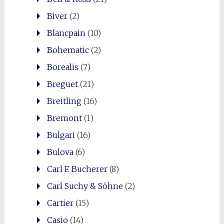
Biver
(2)
Blancpain
(10)
Bohematic
(2)
Borealis
(7)
Breguet
(21)
Breitling
(16)
Bremont
(1)
Bulgari
(16)
Bulova
(6)
Carl F. Bucherer
(8)
Carl Suchy & Söhne
(2)
Cartier
(15)
Casio
(14)