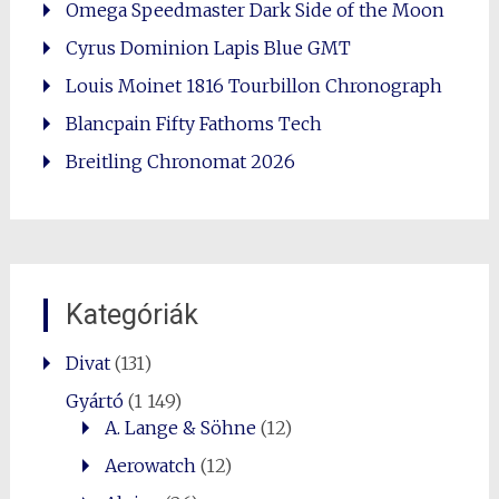
Omega Speedmaster Dark Side of the Moon
Cyrus Dominion Lapis Blue GMT
Louis Moinet 1816 Tourbillon Chronograph
Blancpain Fifty Fathoms Tech
Breitling Chronomat 2026
Kategóriák
Divat
(131)
Gyártó
(1 149)
A. Lange & Söhne
(12)
Aerowatch
(12)