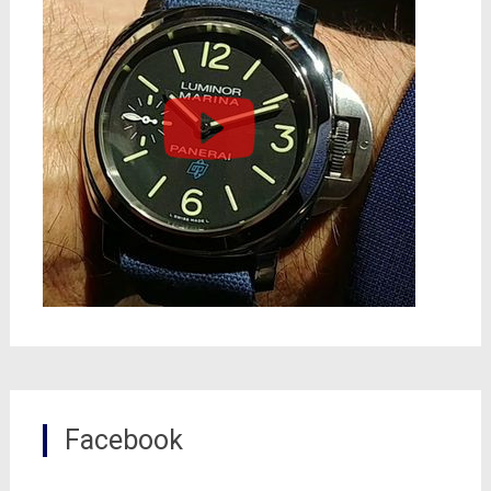
Facebook