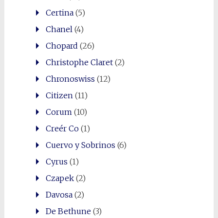
Certina
(5)
Chanel
(4)
Chopard
(26)
Christophe Claret
(2)
Chronoswiss
(12)
Citizen
(11)
Corum
(10)
Creér Co
(1)
Cuervo y Sobrinos
(6)
Cyrus
(1)
Czapek
(2)
Davosa
(2)
De Bethune
(3)