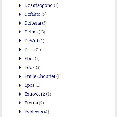
De Grisogono
(1)
Defakto
(5)
Delbana
(3)
Delma
(13)
DeWitt
(1)
Doxa
(2)
Ebel
(1)
Edox
(3)
Emile Chouriet
(1)
Epos
(1)
Estrowerk
(1)
Eterna
(4)
Evolvens
(4)