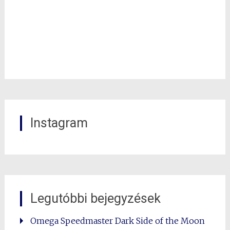
Instagram
Legutóbbi bejegyzések
Omega Speedmaster Dark Side of the Moon