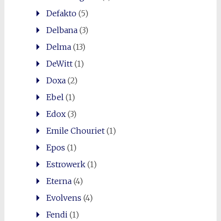
Defakto
(5)
Delbana
(3)
Delma
(13)
DeWitt
(1)
Doxa
(2)
Ebel
(1)
Edox
(3)
Emile Chouriet
(1)
Epos
(1)
Estrowerk
(1)
Eterna
(4)
Evolvens
(4)
Fendi
(1)