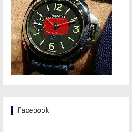
Facebook