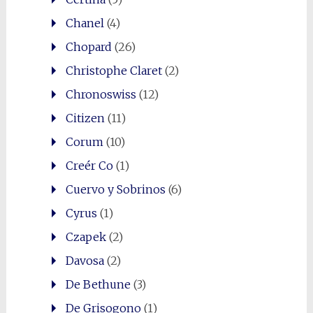
Chanel
(4)
Chopard
(26)
Christophe Claret
(2)
Chronoswiss
(12)
Citizen
(11)
Corum
(10)
Creér Co
(1)
Cuervo y Sobrinos
(6)
Cyrus
(1)
Czapek
(2)
Davosa
(2)
De Bethune
(3)
De Grisogono
(1)