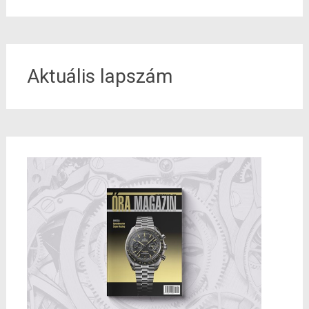
Aktuális lapszám