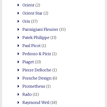
Orient
(2)
Orient Star
(2)
Oris
(17)
Parmigiani Fleurier
(15)
Patek Philippe
(13)
Paul Picot
(1)
Pedrozo & Piriz
(1)
Piaget
(13)
Pierre DeRoche
(1)
Porsche Design
(6)
Prometheus
(1)
Rado
(11)
Raymond Weil
(18)