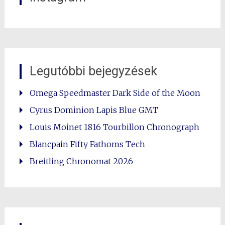
Legutóbbi bejegyzések
Omega Speedmaster Dark Side of the Moon
Cyrus Dominion Lapis Blue GMT
Louis Moinet 1816 Tourbillon Chronograph
Blancpain Fifty Fathoms Tech
Breitling Chronomat 2026