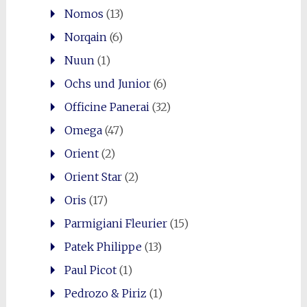
Nomos
(13)
Norqain
(6)
Nuun
(1)
Ochs und Junior
(6)
Officine Panerai
(32)
Omega
(47)
Orient
(2)
Orient Star
(2)
Oris
(17)
Parmigiani Fleurier
(15)
Patek Philippe
(13)
Paul Picot
(1)
Pedrozo & Piriz
(1)