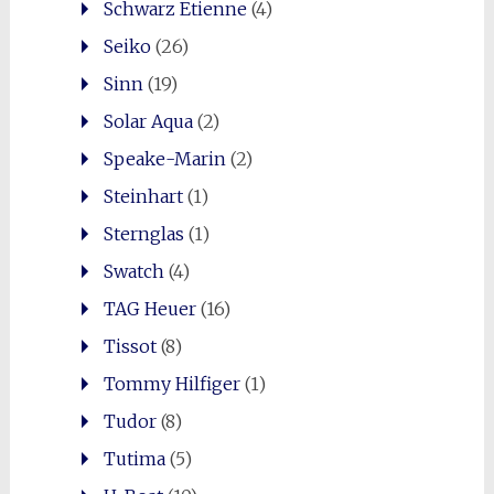
Schwarz Etienne
(4)
Seiko
(26)
Sinn
(19)
Solar Aqua
(2)
Speake-Marin
(2)
Steinhart
(1)
Sternglas
(1)
Swatch
(4)
TAG Heuer
(16)
Tissot
(8)
Tommy Hilfiger
(1)
Tudor
(8)
Tutima
(5)