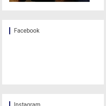
Facebook
Instagram