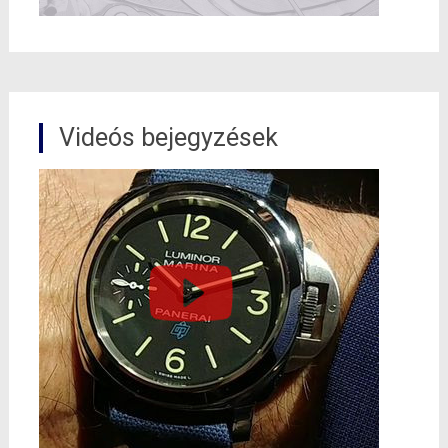
Videós bejegyzések