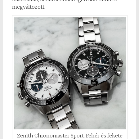
megváltozott.
Zenith Chronomaster Sport. Fehér és fekete