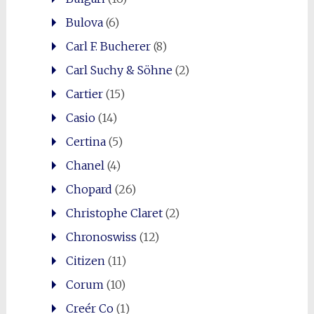
Bulova
(6)
Carl F. Bucherer
(8)
Carl Suchy & Söhne
(2)
Cartier
(15)
Casio
(14)
Certina
(5)
Chanel
(4)
Chopard
(26)
Christophe Claret
(2)
Chronoswiss
(12)
Citizen
(11)
Corum
(10)
Creér Co
(1)