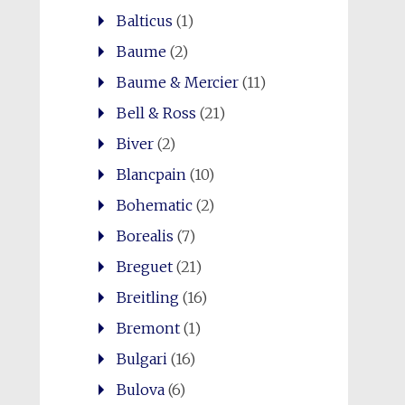
Balticus
(1)
Baume
(2)
Baume & Mercier
(11)
Bell & Ross
(21)
Biver
(2)
Blancpain
(10)
Bohematic
(2)
Borealis
(7)
Breguet
(21)
Breitling
(16)
Bremont
(1)
Bulgari
(16)
Bulova
(6)