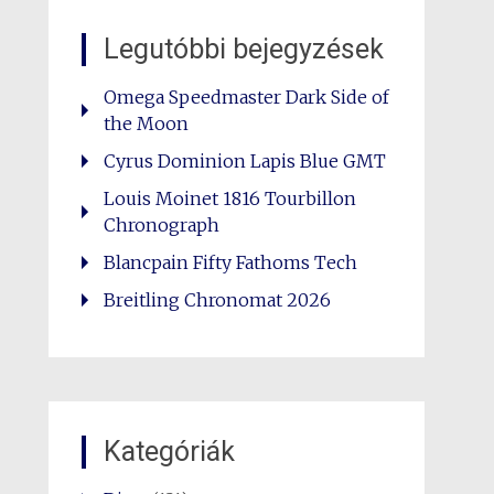
Legutóbbi bejegyzések
Omega Speedmaster Dark Side of
the Moon
Cyrus Dominion Lapis Blue GMT
Louis Moinet 1816 Tourbillon
Chronograph
Blancpain Fifty Fathoms Tech
Breitling Chronomat 2026
Kategóriák