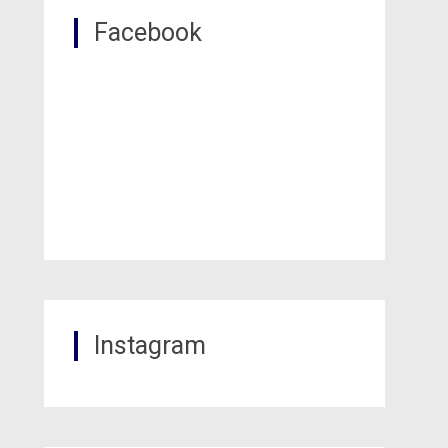
Facebook
Instagram