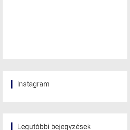
Instagram
Legutóbbi bejegyzések