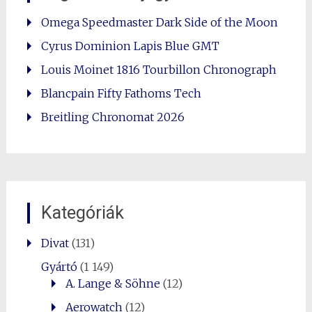
Omega Speedmaster Dark Side of the Moon
Cyrus Dominion Lapis Blue GMT
Louis Moinet 1816 Tourbillon Chronograph
Blancpain Fifty Fathoms Tech
Breitling Chronomat 2026
Kategóriák
Divat
(131)
Gyártó
(1 149)
A. Lange & Söhne
(12)
Aerowatch
(12)