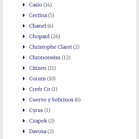
Casio
(14)
Certina
(5)
Chanel
(4)
Chopard
(26)
Christophe Claret
(2)
Chronoswiss
(12)
Citizen
(11)
Corum
(10)
Creér Co
(1)
Cuervo y Sobrinos
(6)
Cyrus
(1)
Czapek
(2)
Davosa
(2)