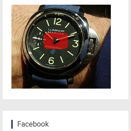
Facebook