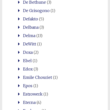
De Bethune
(3)
De Grisogono
(1)
Defakto
(5)
Delbana
(3)
Delma
(13)
DeWitt
(1)
Doxa
(2)
Ebel
(1)
Edox
(3)
Emile Chouriet
(1)
Epos
(1)
Estrowerk
(1)
Eterna
(4)