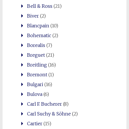
Bell & Ross
(21)
Biver
(2)
Blancpain
(10)
Bohematic
(2)
Borealis
(7)
Breguet
(21)
Breitling
(16)
Bremont
(1)
Bulgari
(16)
Bulova
(6)
Carl F. Bucherer
(8)
Carl Suchy & Söhne
(2)
Cartier
(15)