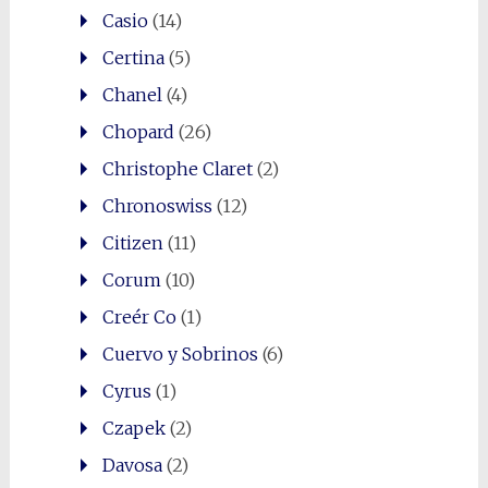
Casio
(14)
Certina
(5)
Chanel
(4)
Chopard
(26)
Christophe Claret
(2)
Chronoswiss
(12)
Citizen
(11)
Corum
(10)
Creér Co
(1)
Cuervo y Sobrinos
(6)
Cyrus
(1)
Czapek
(2)
Davosa
(2)