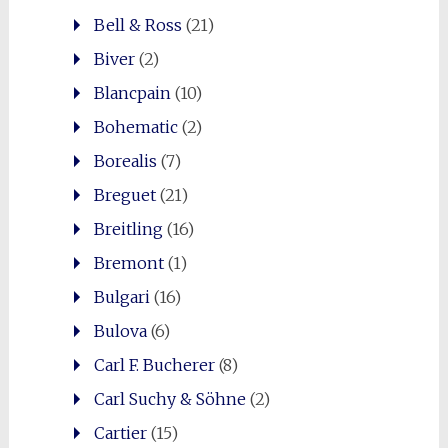
Bell & Ross
(21)
Biver
(2)
Blancpain
(10)
Bohematic
(2)
Borealis
(7)
Breguet
(21)
Breitling
(16)
Bremont
(1)
Bulgari
(16)
Bulova
(6)
Carl F. Bucherer
(8)
Carl Suchy & Söhne
(2)
Cartier
(15)