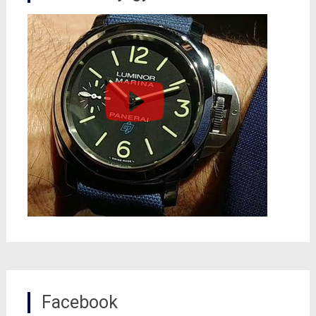
Facebook