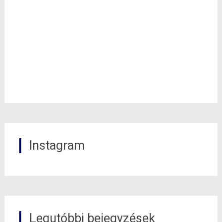
Instagram
Legutóbbi bejegyzések