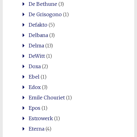
De Bethune
(3)
De Grisogono
(1)
Defakto
(5)
Delbana
(3)
Delma
(13)
DeWitt
(1)
Doxa
(2)
Ebel
(1)
Edox
(3)
Emile Chouriet
(1)
Epos
(1)
Estrowerk
(1)
Eterna
(4)