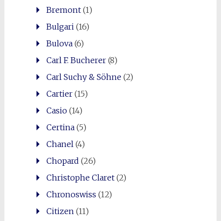
Bremont
(1)
Bulgari
(16)
Bulova
(6)
Carl F. Bucherer
(8)
Carl Suchy & Söhne
(2)
Cartier
(15)
Casio
(14)
Certina
(5)
Chanel
(4)
Chopard
(26)
Christophe Claret
(2)
Chronoswiss
(12)
Citizen
(11)