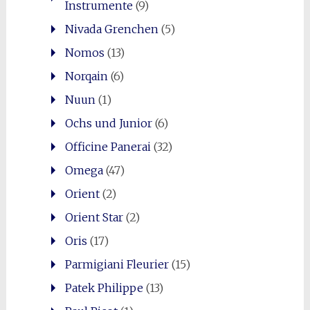
Instrumente
(9)
Nivada Grenchen
(5)
Nomos
(13)
Norqain
(6)
Nuun
(1)
Ochs und Junior
(6)
Officine Panerai
(32)
Omega
(47)
Orient
(2)
Orient Star
(2)
Oris
(17)
Parmigiani Fleurier
(15)
Patek Philippe
(13)