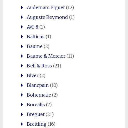
Audemars Piguet
(12)
Auguste Reymond
(1)
AVI-8
(1)
Balticus
(1)
Baume
(2)
Baume & Mercier
(11)
Bell & Ross
(21)
Biver
(2)
Blancpain
(10)
Bohematic
(2)
Borealis
(7)
Breguet
(21)
Breitling
(16)