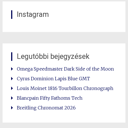
Instagram
Legutóbbi bejegyzések
Omega Speedmaster Dark Side of the Moon
Cyrus Dominion Lapis Blue GMT
Louis Moinet 1816 Tourbillon Chronograph
Blancpain Fifty Fathoms Tech
Breitling Chronomat 2026