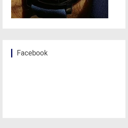
Facebook