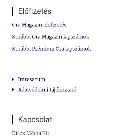
Előfizetés
Óra Magazin előfizetés
Korábbi Óra Magazin lapszámok
Korábbi Prémium Óra lapszámok
Imresszum
Adatvédelmi tájékoztató
Kapcsolat
Direx Média Kft.