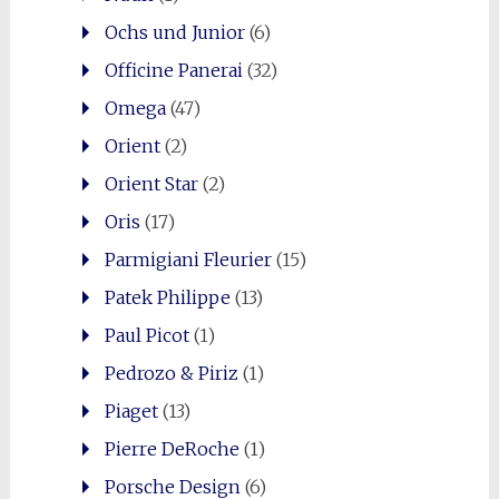
Ochs und Junior
(6)
Officine Panerai
(32)
Omega
(47)
Orient
(2)
Orient Star
(2)
Oris
(17)
Parmigiani Fleurier
(15)
Patek Philippe
(13)
Paul Picot
(1)
Pedrozo & Piriz
(1)
Piaget
(13)
Pierre DeRoche
(1)
Porsche Design
(6)