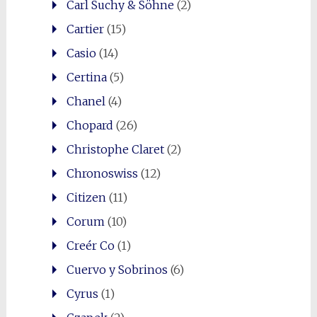
Carl Suchy & Söhne
(2)
Cartier
(15)
Casio
(14)
Certina
(5)
Chanel
(4)
Chopard
(26)
Christophe Claret
(2)
Chronoswiss
(12)
Citizen
(11)
Corum
(10)
Creér Co
(1)
Cuervo y Sobrinos
(6)
Cyrus
(1)