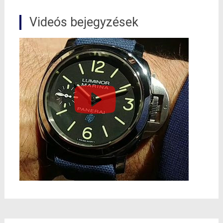
Videós bejegyzések