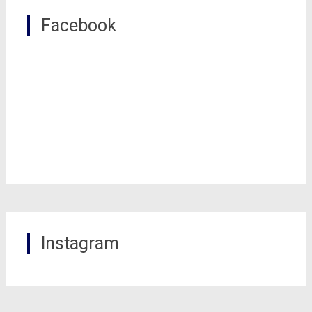
Facebook
Instagram