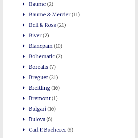
Baume
(2)
Baume & Mercier
(11)
Bell & Ross
(21)
Biver
(2)
Blancpain
(10)
Bohematic
(2)
Borealis
(7)
Breguet
(21)
Breitling
(16)
Bremont
(1)
Bulgari
(16)
Bulova
(6)
Carl F. Bucherer
(8)