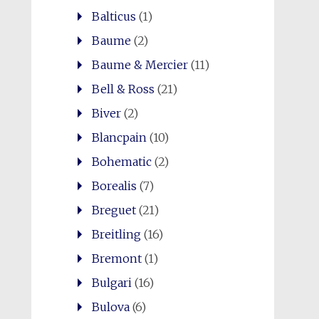
Balticus
(1)
Baume
(2)
Baume & Mercier
(11)
Bell & Ross
(21)
Biver
(2)
Blancpain
(10)
Bohematic
(2)
Borealis
(7)
Breguet
(21)
Breitling
(16)
Bremont
(1)
Bulgari
(16)
Bulova
(6)