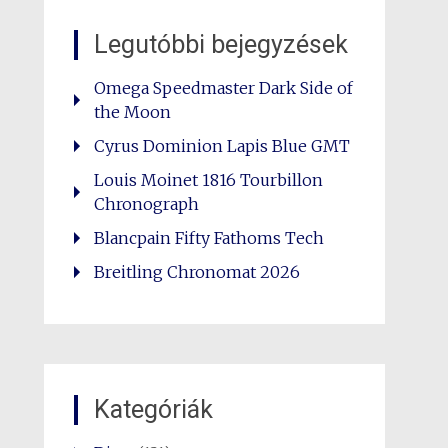
Legutóbbi bejegyzések
Omega Speedmaster Dark Side of
the Moon
Cyrus Dominion Lapis Blue GMT
Louis Moinet 1816 Tourbillon
Chronograph
Blancpain Fifty Fathoms Tech
Breitling Chronomat 2026
Kategóriák