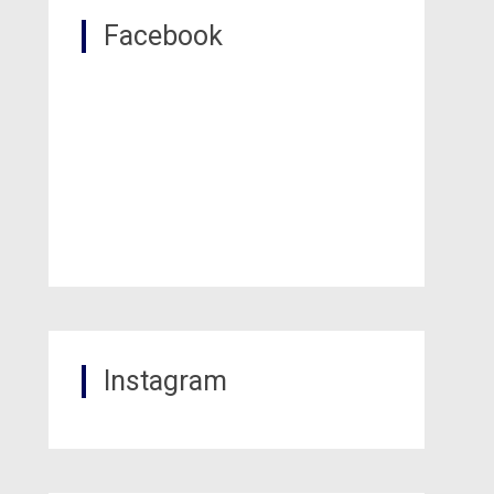
Facebook
Instagram