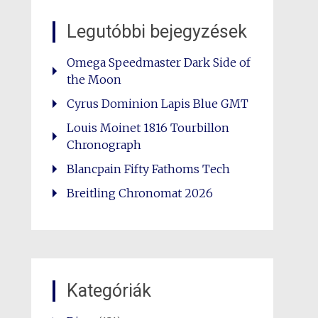
Legutóbbi bejegyzések
Omega Speedmaster Dark Side of
the Moon
Cyrus Dominion Lapis Blue GMT
Louis Moinet 1816 Tourbillon
Chronograph
Blancpain Fifty Fathoms Tech
Breitling Chronomat 2026
Kategóriák