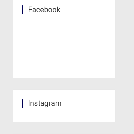
Facebook
Instagram