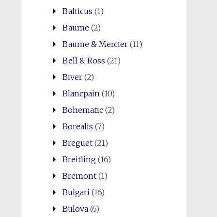
Balticus
(1)
Baume
(2)
Baume & Mercier
(11)
Bell & Ross
(21)
Biver
(2)
Blancpain
(10)
Bohematic
(2)
Borealis
(7)
Breguet
(21)
Breitling
(16)
Bremont
(1)
Bulgari
(16)
Bulova
(6)