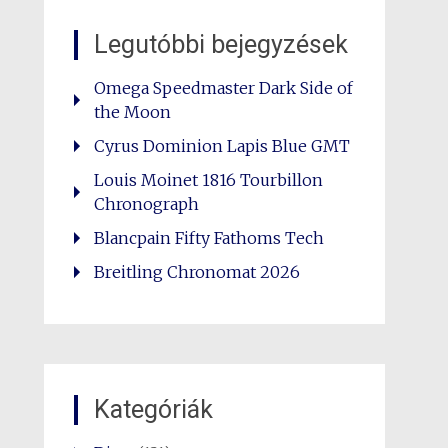
Legutóbbi bejegyzések
Omega Speedmaster Dark Side of
the Moon
Cyrus Dominion Lapis Blue GMT
Louis Moinet 1816 Tourbillon
Chronograph
Blancpain Fifty Fathoms Tech
Breitling Chronomat 2026
Kategóriák