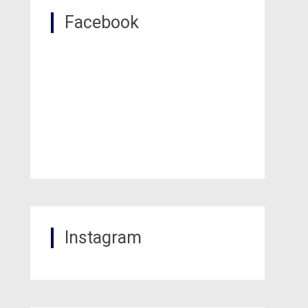
Facebook
Instagram