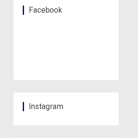
Facebook
Instagram