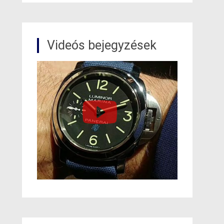
Videós bejegyzések