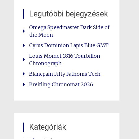
Legutóbbi bejegyzések
Omega Speedmaster Dark Side of
the Moon
Cyrus Dominion Lapis Blue GMT
Louis Moinet 1816 Tourbillon
Chronograph
Blancpain Fifty Fathoms Tech
Breitling Chronomat 2026
Kategóriák