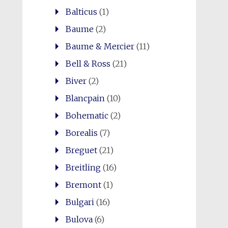
Balticus
(1)
Baume
(2)
Baume & Mercier
(11)
Bell & Ross
(21)
Biver
(2)
Blancpain
(10)
Bohematic
(2)
Borealis
(7)
Breguet
(21)
Breitling
(16)
Bremont
(1)
Bulgari
(16)
Bulova
(6)