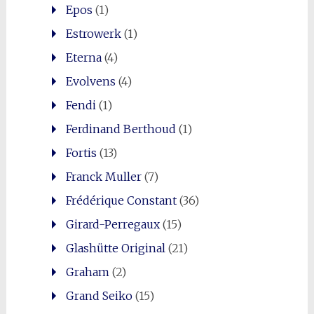
Epos
(1)
Estrowerk
(1)
Eterna
(4)
Evolvens
(4)
Fendi
(1)
Ferdinand Berthoud
(1)
Fortis
(13)
Franck Muller
(7)
Frédérique Constant
(36)
Girard-Perregaux
(15)
Glashütte Original
(21)
Graham
(2)
Grand Seiko
(15)