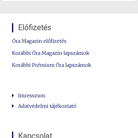
Előfizetés
Óra Magazin előfizetés
Korábbi Óra Magazin lapszámok
Korábbi Prémium Óra lapszámok
Imresszum
Adatvédelmi tájékoztató
Kapcsolat