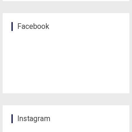
Facebook
Instagram