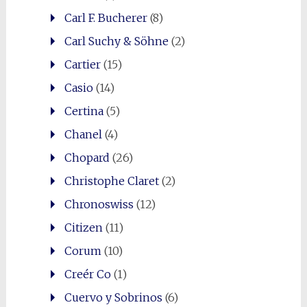
Carl F. Bucherer
(8)
Carl Suchy & Söhne
(2)
Cartier
(15)
Casio
(14)
Certina
(5)
Chanel
(4)
Chopard
(26)
Christophe Claret
(2)
Chronoswiss
(12)
Citizen
(11)
Corum
(10)
Creér Co
(1)
Cuervo y Sobrinos
(6)