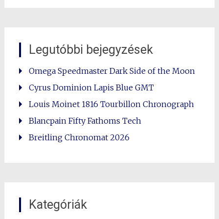
Legutóbbi bejegyzések
Omega Speedmaster Dark Side of the Moon
Cyrus Dominion Lapis Blue GMT
Louis Moinet 1816 Tourbillon Chronograph
Blancpain Fifty Fathoms Tech
Breitling Chronomat 2026
Kategóriák