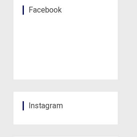
Facebook
Instagram