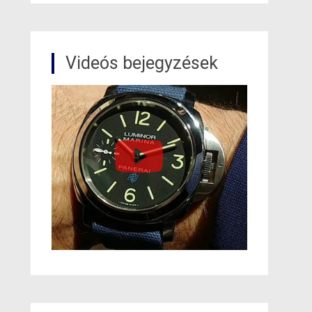
Videós bejegyzések