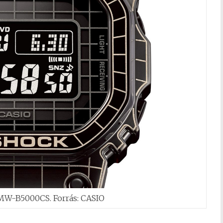
W-B5000CS. Forrás: CASIO