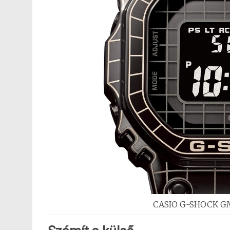
CASIO G-SHOCK GM