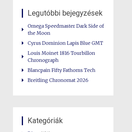
Legutóbbi bejegyzések
Omega Speedmaster Dark Side of
the Moon
Cyrus Dominion Lapis Blue GMT
Louis Moinet 1816 Tourbillon
Chronograph
Blancpain Fifty Fathoms Tech
Breitling Chronomat 2026
Kategóriák