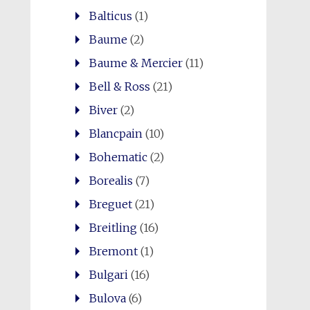
Balticus
(1)
Baume
(2)
Baume & Mercier
(11)
Bell & Ross
(21)
Biver
(2)
Blancpain
(10)
Bohematic
(2)
Borealis
(7)
Breguet
(21)
Breitling
(16)
Bremont
(1)
Bulgari
(16)
Bulova
(6)