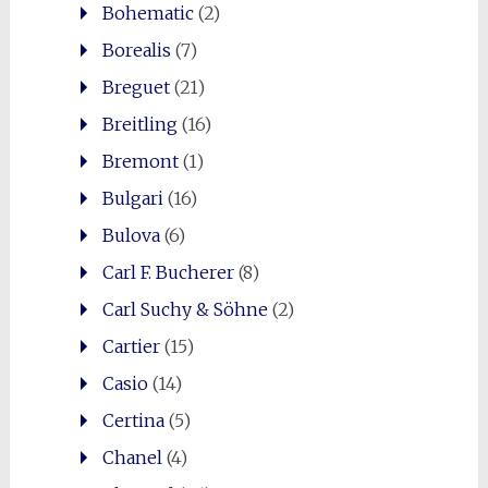
Bohematic
(2)
Borealis
(7)
Breguet
(21)
Breitling
(16)
Bremont
(1)
Bulgari
(16)
Bulova
(6)
Carl F. Bucherer
(8)
Carl Suchy & Söhne
(2)
Cartier
(15)
Casio
(14)
Certina
(5)
Chanel
(4)