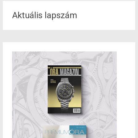
Aktuális lapszám