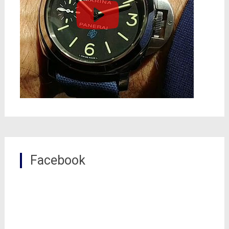
Facebook