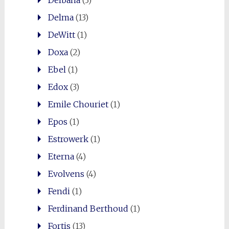
Delma
(13)
DeWitt
(1)
Doxa
(2)
Ebel
(1)
Edox
(3)
Emile Chouriet
(1)
Epos
(1)
Estrowerk
(1)
Eterna
(4)
Evolvens
(4)
Fendi
(1)
Ferdinand Berthoud
(1)
Fortis
(13)