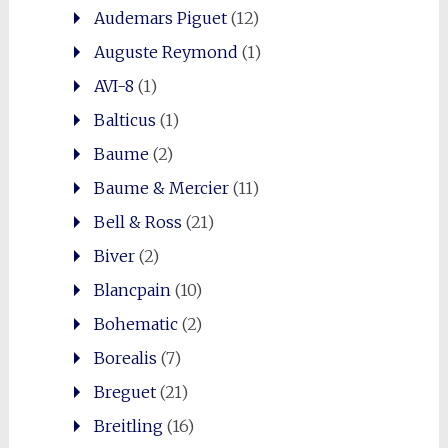
Audemars Piguet
(12)
Auguste Reymond
(1)
AVI-8
(1)
Balticus
(1)
Baume
(2)
Baume & Mercier
(11)
Bell & Ross
(21)
Biver
(2)
Blancpain
(10)
Bohematic
(2)
Borealis
(7)
Breguet
(21)
Breitling
(16)