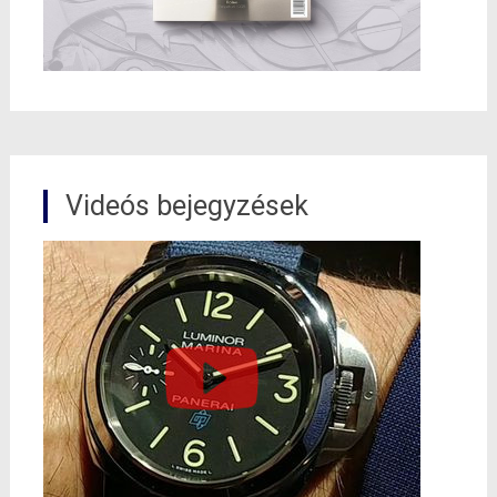
Videós bejegyzések