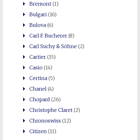
Bremont
(1)
Bulgari
(16)
Bulova
(6)
Carl F. Bucherer
(8)
Carl Suchy & Söhne
(2)
Cartier
(15)
Casio
(14)
Certina
(5)
Chanel
(4)
Chopard
(26)
Christophe Claret
(2)
Chronoswiss
(12)
Citizen
(11)