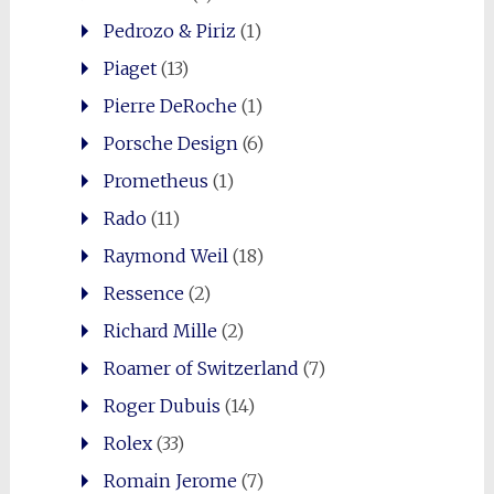
Pedrozo & Piriz
(1)
Piaget
(13)
Pierre DeRoche
(1)
Porsche Design
(6)
Prometheus
(1)
Rado
(11)
Raymond Weil
(18)
Ressence
(2)
Richard Mille
(2)
Roamer of Switzerland
(7)
Roger Dubuis
(14)
Rolex
(33)
Romain Jerome
(7)