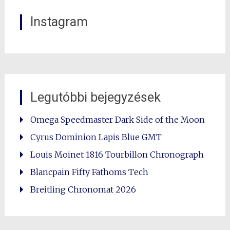
Instagram
Legutóbbi bejegyzések
Omega Speedmaster Dark Side of the Moon
Cyrus Dominion Lapis Blue GMT
Louis Moinet 1816 Tourbillon Chronograph
Blancpain Fifty Fathoms Tech
Breitling Chronomat 2026