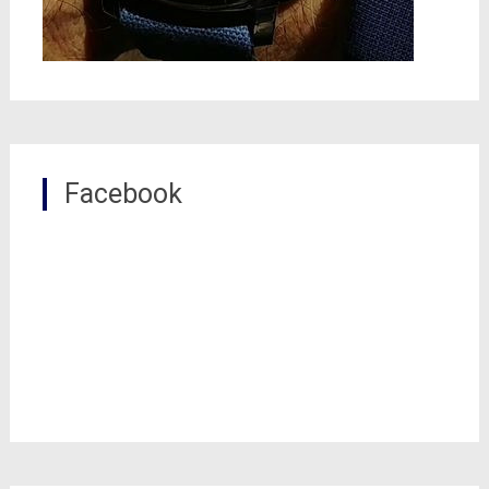
Facebook
0
Shares