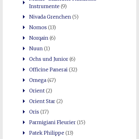
Instrumente
(9)
Nivada Grenchen
(5)
Nomos
(13)
Norqain
(6)
Nuun
(1)
Ochs und Junior
(6)
Officine Panerai
(32)
Omega
(47)
Orient
(2)
Orient Star
(2)
Oris
(17)
Parmigiani Fleurier
(15)
Patek Philippe
(13)