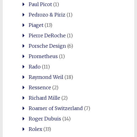
Paul Picot
(1)
Pedrozo & Piriz
(1)
Piaget
(13)
Pierre DeRoche
(1)
Porsche Design
(6)
Prometheus
(1)
Rado
(11)
Raymond Weil
(18)
Ressence
(2)
Richard Mille
(2)
Roamer of Switzerland
(7)
Roger Dubuis
(14)
Rolex
(33)