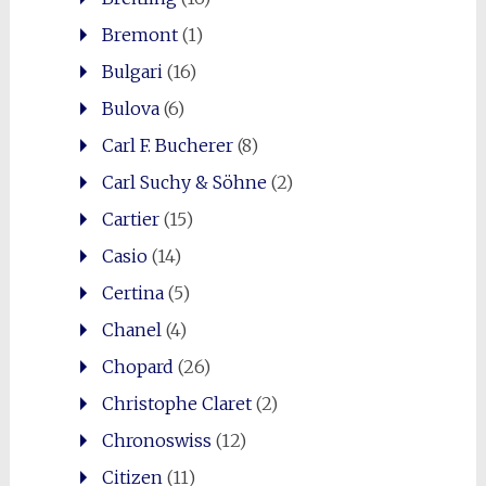
Bremont
(1)
Bulgari
(16)
Bulova
(6)
Carl F. Bucherer
(8)
Carl Suchy & Söhne
(2)
Cartier
(15)
Casio
(14)
Certina
(5)
Chanel
(4)
Chopard
(26)
Christophe Claret
(2)
Chronoswiss
(12)
Citizen
(11)