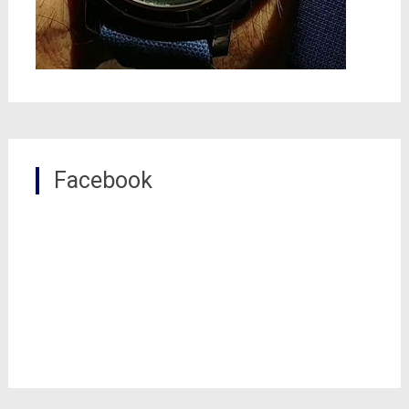
Facebook