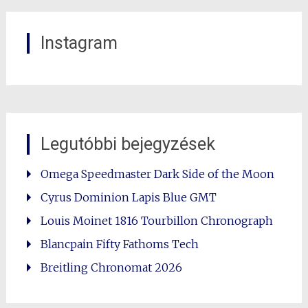
Instagram
Legutóbbi bejegyzések
Omega Speedmaster Dark Side of the Moon
Cyrus Dominion Lapis Blue GMT
Louis Moinet 1816 Tourbillon Chronograph
Blancpain Fifty Fathoms Tech
Breitling Chronomat 2026