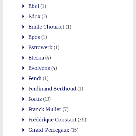
Ebel
(1)
Edox
(3)
Emile Chouriet
(1)
Epos
(1)
Estrowerk
(1)
Eterna
(4)
Evolvens
(4)
Fendi
(1)
Ferdinand Berthoud
(1)
Fortis
(13)
Franck Muller
(7)
Frédérique Constant
(36)
Girard-Perregaux
(15)