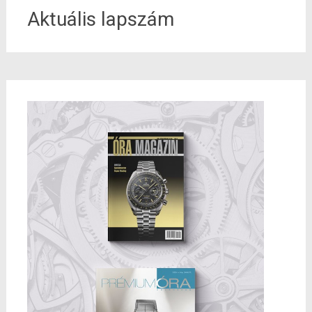
Aktuális lapszám