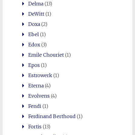
Delma
(13)
DeWitt
(1)
Doxa
(2)
Ebel
(1)
Edox
(3)
Emile Chouriet
(1)
Epos
(1)
Estrowerk
(1)
Eterna
(4)
Evolvens
(4)
Fendi
(1)
Ferdinand Berthoud
(1)
Fortis
(13)