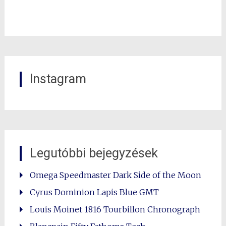
Instagram
Legutóbbi bejegyzések
Omega Speedmaster Dark Side of the Moon
Cyrus Dominion Lapis Blue GMT
Louis Moinet 1816 Tourbillon Chronograph