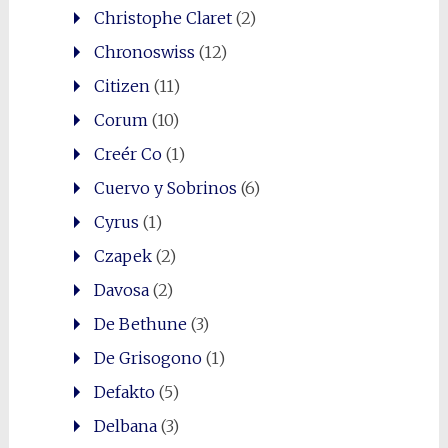
Christophe Claret
(2)
Chronoswiss
(12)
Citizen
(11)
Corum
(10)
Creér Co
(1)
Cuervo y Sobrinos
(6)
Cyrus
(1)
Czapek
(2)
Davosa
(2)
De Bethune
(3)
De Grisogono
(1)
Defakto
(5)
Delbana
(3)