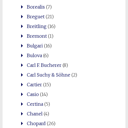
Borealis
(7)
Breguet
(21)
Breitling
(16)
Bremont
(1)
Bulgari
(16)
Bulova
(6)
Carl F. Bucherer
(8)
Carl Suchy & Söhne
(2)
Cartier
(15)
Casio
(14)
Certina
(5)
Chanel
(4)
Chopard
(26)