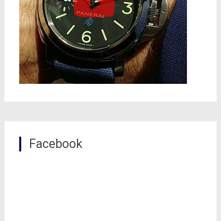
Facebook