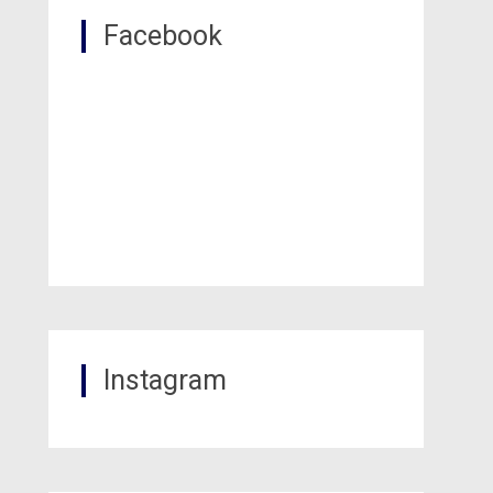
Facebook
Instagram