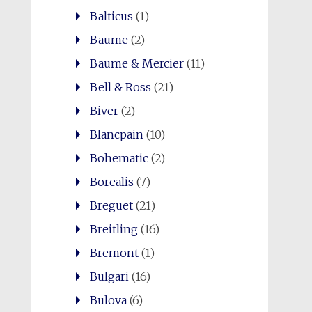
Balticus
(1)
Baume
(2)
Baume & Mercier
(11)
Bell & Ross
(21)
Biver
(2)
Blancpain
(10)
Bohematic
(2)
Borealis
(7)
Breguet
(21)
Breitling
(16)
Bremont
(1)
Bulgari
(16)
Bulova
(6)