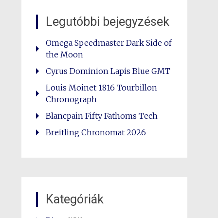
Legutóbbi bejegyzések
Omega Speedmaster Dark Side of
the Moon
Cyrus Dominion Lapis Blue GMT
Louis Moinet 1816 Tourbillon
Chronograph
Blancpain Fifty Fathoms Tech
Breitling Chronomat 2026
Kategóriák