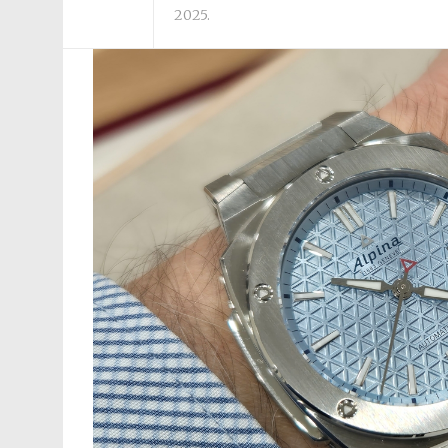
2025.