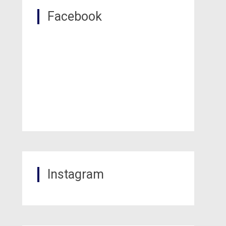
Facebook
Instagram