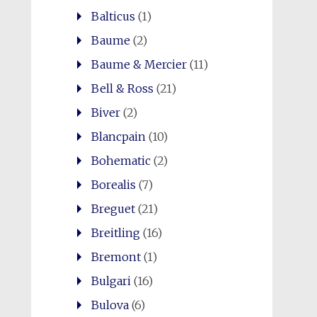
Balticus
(1)
Baume
(2)
Baume & Mercier
(11)
Bell & Ross
(21)
Biver
(2)
Blancpain
(10)
Bohematic
(2)
Borealis
(7)
Breguet
(21)
Breitling
(16)
Bremont
(1)
Bulgari
(16)
Bulova
(6)