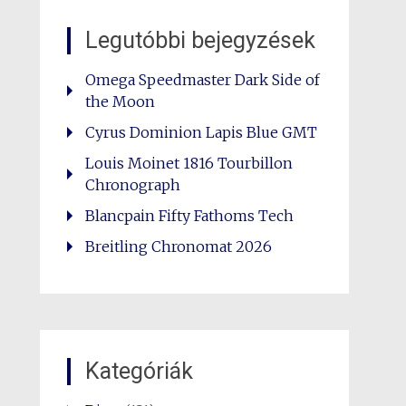
Legutóbbi bejegyzések
Omega Speedmaster Dark Side of
the Moon
Cyrus Dominion Lapis Blue GMT
Louis Moinet 1816 Tourbillon
Chronograph
Blancpain Fifty Fathoms Tech
Breitling Chronomat 2026
Kategóriák