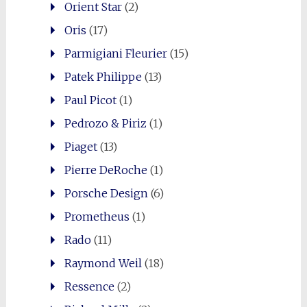
Orient Star
(2)
Oris
(17)
Parmigiani Fleurier
(15)
Patek Philippe
(13)
Paul Picot
(1)
Pedrozo & Piriz
(1)
Piaget
(13)
Pierre DeRoche
(1)
Porsche Design
(6)
Prometheus
(1)
Rado
(11)
Raymond Weil
(18)
Ressence
(2)