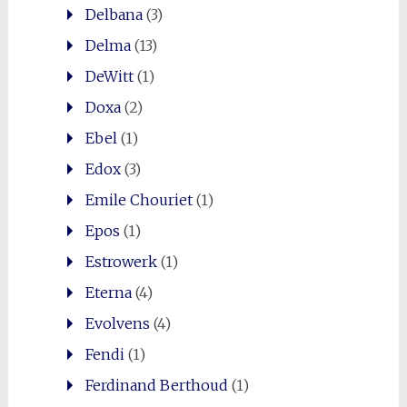
Delbana
(3)
Delma
(13)
DeWitt
(1)
Doxa
(2)
Ebel
(1)
Edox
(3)
Emile Chouriet
(1)
Epos
(1)
Estrowerk
(1)
Eterna
(4)
Evolvens
(4)
Fendi
(1)
Ferdinand Berthoud
(1)