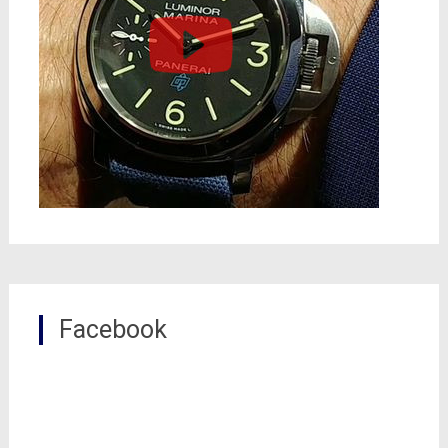
Facebook