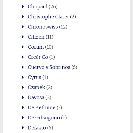
Chopard
(26)
Christophe Claret
(2)
Chronoswiss
(12)
Citizen
(11)
Corum
(10)
Creér Co
(1)
Cuervo y Sobrinos
(6)
Cyrus
(1)
Czapek
(2)
Davosa
(2)
De Bethune
(3)
De Grisogono
(1)
Defakto
(5)