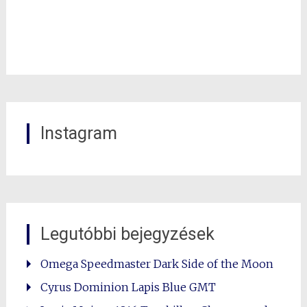
Instagram
Legutóbbi bejegyzések
Omega Speedmaster Dark Side of the Moon
Cyrus Dominion Lapis Blue GMT