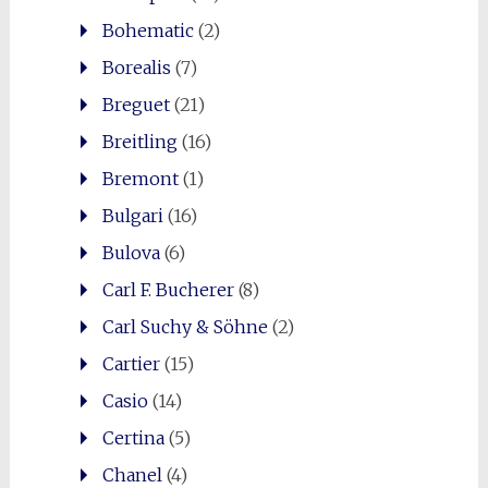
Bohematic
(2)
Borealis
(7)
Breguet
(21)
Breitling
(16)
Bremont
(1)
Bulgari
(16)
Bulova
(6)
Carl F. Bucherer
(8)
Carl Suchy & Söhne
(2)
Cartier
(15)
Casio
(14)
Certina
(5)
Chanel
(4)