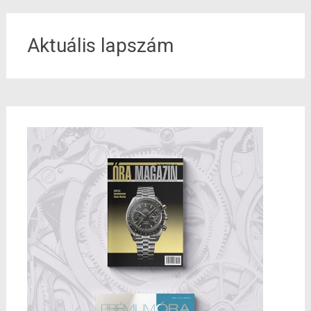
Aktuális lapszám