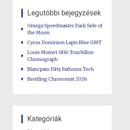
Legutóbbi bejegyzések
Omega Speedmaster Dark Side of
the Moon
Cyrus Dominion Lapis Blue GMT
Louis Moinet 1816 Tourbillon
Chronograph
Blancpain Fifty Fathoms Tech
Breitling Chronomat 2026
Kategóriák