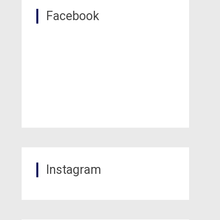
Facebook
Instagram