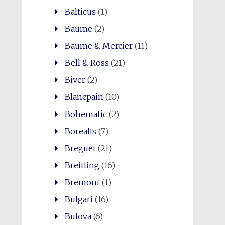
Balticus
(1)
Baume
(2)
Baume & Mercier
(11)
Bell & Ross
(21)
Biver
(2)
Blancpain
(10)
Bohematic
(2)
Borealis
(7)
Breguet
(21)
Breitling
(16)
Bremont
(1)
Bulgari
(16)
Bulova
(6)