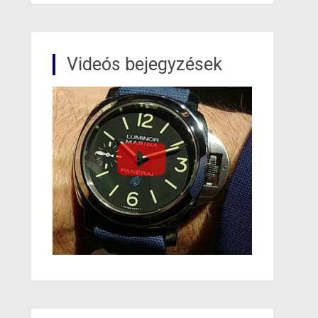
Videós bejegyzések