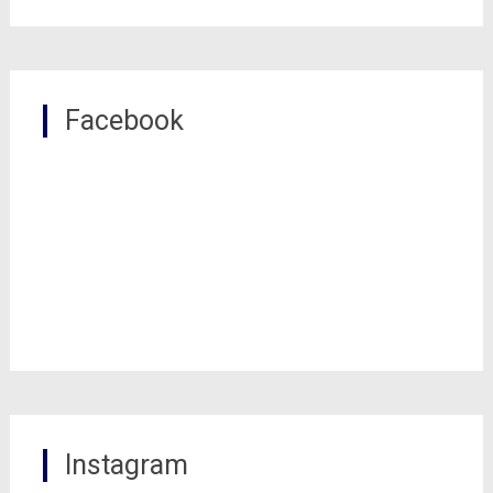
Facebook
Instagram