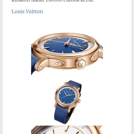
Louis Vuitton