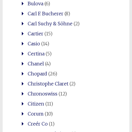
Bulova
(6)
Carl F. Bucherer
(8)
Carl Suchy & Söhne
(2)
Cartier
(15)
Casio
(14)
Certina
(5)
Chanel
(4)
Chopard
(26)
Christophe Claret
(2)
Chronoswiss
(12)
Citizen
(11)
Corum
(10)
Creér Co
(1)