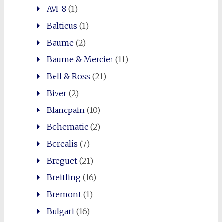
AVI-8
(1)
Balticus
(1)
Baume
(2)
Baume & Mercier
(11)
Bell & Ross
(21)
Biver
(2)
Blancpain
(10)
Bohematic
(2)
Borealis
(7)
Breguet
(21)
Breitling
(16)
Bremont
(1)
Bulgari
(16)