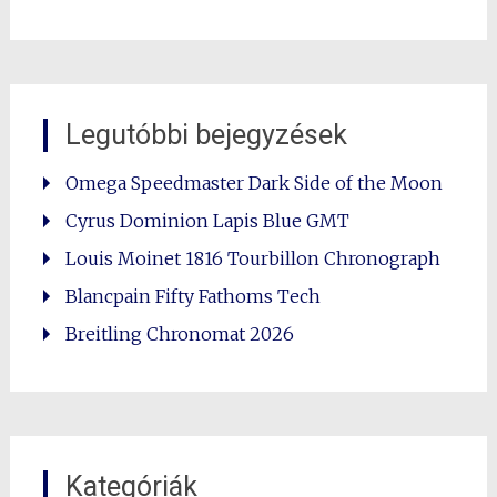
Legutóbbi bejegyzések
Omega Speedmaster Dark Side of the Moon
Cyrus Dominion Lapis Blue GMT
Louis Moinet 1816 Tourbillon Chronograph
Blancpain Fifty Fathoms Tech
Breitling Chronomat 2026
Kategóriák