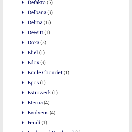
Defakto
(5)
Delbana
(3)
Delma
(13)
DeWitt
(1)
Doxa
(2)
Ebel
(1)
Edox
(3)
Emile Chouriet
(1)
Epos
(1)
Estrowerk
(1)
Eterna
(4)
Evolvens
(4)
Fendi
(1)