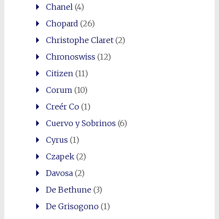
Chanel
(4)
Chopard
(26)
Christophe Claret
(2)
Chronoswiss
(12)
Citizen
(11)
Corum
(10)
Creér Co
(1)
Cuervo y Sobrinos
(6)
Cyrus
(1)
Czapek
(2)
Davosa
(2)
De Bethune
(3)
De Grisogono
(1)