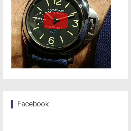
Facebook