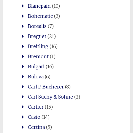
Blancpain
(10)
Bohematic
(2)
Borealis
(7)
Breguet
(21)
Breitling
(16)
Bremont
(1)
Bulgari
(16)
Bulova
(6)
Carl F. Bucherer
(8)
Carl Suchy & Söhne
(2)
Cartier
(15)
Casio
(14)
Certina
(5)