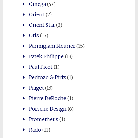
Omega
(47)
Orient
(2)
Orient Star
(2)
Oris
(17)
Parmigiani Fleurier
(15)
Patek Philippe
(13)
Paul Picot
(1)
Pedrozo & Piriz
(1)
Piaget
(13)
Pierre DeRoche
(1)
Porsche Design
(6)
Prometheus
(1)
Rado
(11)