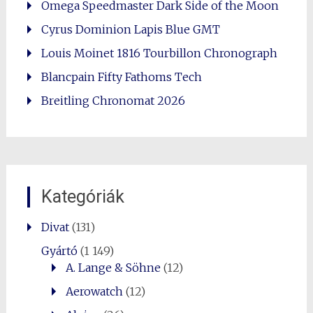
Omega Speedmaster Dark Side of the Moon
Cyrus Dominion Lapis Blue GMT
Louis Moinet 1816 Tourbillon Chronograph
Blancpain Fifty Fathoms Tech
Breitling Chronomat 2026
Kategóriák
Divat
(131)
Gyártó
(1 149)
A. Lange & Söhne
(12)
Aerowatch
(12)