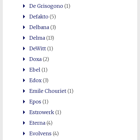
De Grisogono
(1)
Defakto
(5)
Delbana
(3)
Delma
(13)
DeWitt
(1)
Doxa
(2)
Ebel
(1)
Edox
(3)
Emile Chouriet
(1)
Epos
(1)
Estrowerk
(1)
Eterna
(4)
Evolvens
(4)