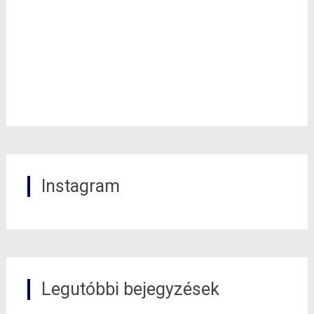
Instagram
Legutóbbi bejegyzések