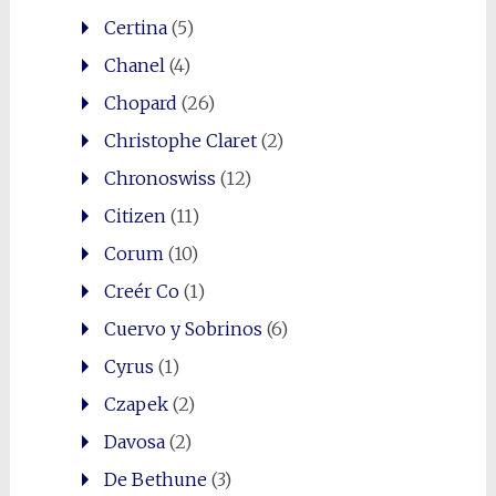
Certina
(5)
Chanel
(4)
Chopard
(26)
Christophe Claret
(2)
Chronoswiss
(12)
Citizen
(11)
Corum
(10)
Creér Co
(1)
Cuervo y Sobrinos
(6)
Cyrus
(1)
Czapek
(2)
Davosa
(2)
De Bethune
(3)