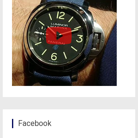
Facebook