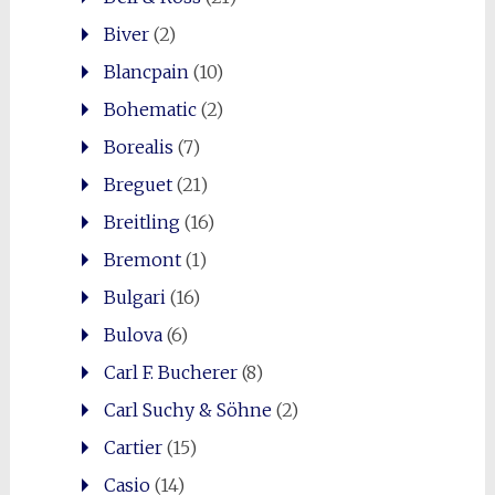
Biver
(2)
Blancpain
(10)
Bohematic
(2)
Borealis
(7)
Breguet
(21)
Breitling
(16)
Bremont
(1)
Bulgari
(16)
Bulova
(6)
Carl F. Bucherer
(8)
Carl Suchy & Söhne
(2)
Cartier
(15)
Casio
(14)