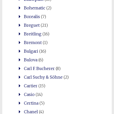
Bohematic
(2)
Borealis
(7)
Breguet
(21)
Breitling
(16)
Bremont
(1)
Bulgari
(16)
Bulova
(6)
Carl F. Bucherer
(8)
Carl Suchy & Söhne
(2)
Cartier
(15)
Casio
(14)
Certina
(5)
Chanel
(4)