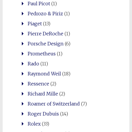
Paul Picot
(1)
Pedrozo & Piriz
(1)
Piaget
(13)
Pierre DeRoche
(1)
Porsche Design
(6)
Prometheus
(1)
Rado
(11)
Raymond Weil
(18)
Ressence
(2)
Richard Mille
(2)
Roamer of Switzerland
(7)
Roger Dubuis
(14)
Rolex
(33)