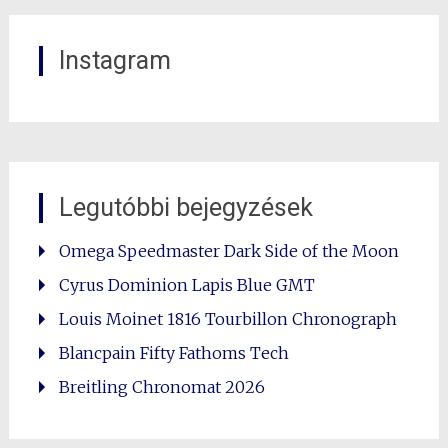
Instagram
Legutóbbi bejegyzések
Omega Speedmaster Dark Side of the Moon
Cyrus Dominion Lapis Blue GMT
Louis Moinet 1816 Tourbillon Chronograph
0
Blancpain Fifty Fathoms Tech
Shares
Breitling Chronomat 2026