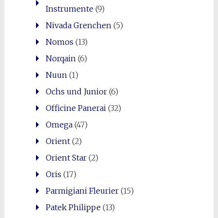
Instrumente
(9)
Nivada Grenchen
(5)
Nomos
(13)
Norqain
(6)
Nuun
(1)
Ochs und Junior
(6)
Officine Panerai
(32)
Omega
(47)
Orient
(2)
Orient Star
(2)
Oris
(17)
Parmigiani Fleurier
(15)
Patek Philippe
(13)