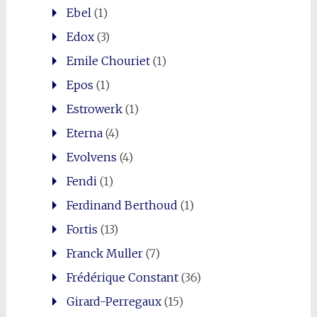
Ebel
(1)
Edox
(3)
Emile Chouriet
(1)
Epos
(1)
Estrowerk
(1)
Eterna
(4)
Evolvens
(4)
Fendi
(1)
Ferdinand Berthoud
(1)
Fortis
(13)
Franck Muller
(7)
Frédérique Constant
(36)
Girard-Perregaux
(15)