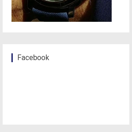
Facebook