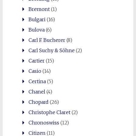
Bremont
(1)
Bulgari
(16)
Bulova
(6)
Carl F. Bucherer
(8)
Carl Suchy & Söhne
(2)
Cartier
(15)
Casio
(14)
Certina
(5)
Chanel
(4)
Chopard
(26)
Christophe Claret
(2)
Chronoswiss
(12)
Citizen
(11)