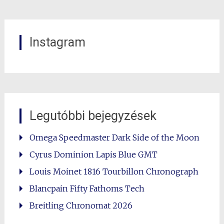
Instagram
Legutóbbi bejegyzések
Omega Speedmaster Dark Side of the Moon
Cyrus Dominion Lapis Blue GMT
Louis Moinet 1816 Tourbillon Chronograph
Blancpain Fifty Fathoms Tech
Breitling Chronomat 2026