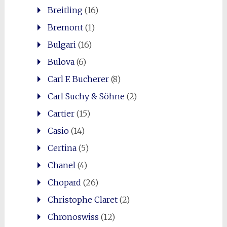
Breitling
(16)
Bremont
(1)
Bulgari
(16)
Bulova
(6)
Carl F. Bucherer
(8)
Carl Suchy & Söhne
(2)
Cartier
(15)
Casio
(14)
Certina
(5)
Chanel
(4)
Chopard
(26)
Christophe Claret
(2)
Chronoswiss
(12)