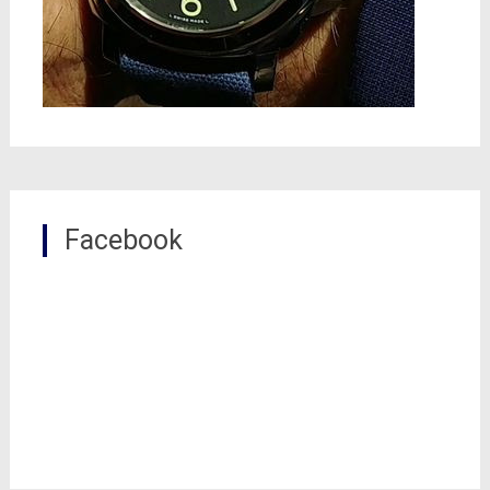
Facebook