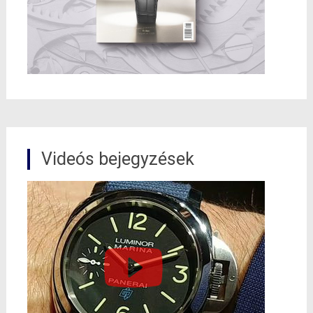
Videós bejegyzések