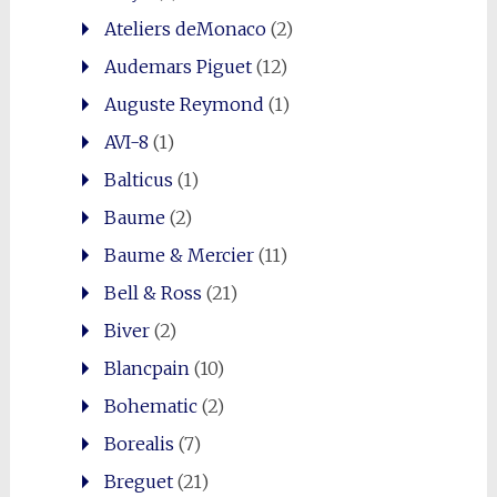
Ateliers deMonaco
(2)
Audemars Piguet
(12)
Auguste Reymond
(1)
AVI-8
(1)
Balticus
(1)
Baume
(2)
Baume & Mercier
(11)
Bell & Ross
(21)
Biver
(2)
Blancpain
(10)
Bohematic
(2)
Borealis
(7)
Breguet
(21)