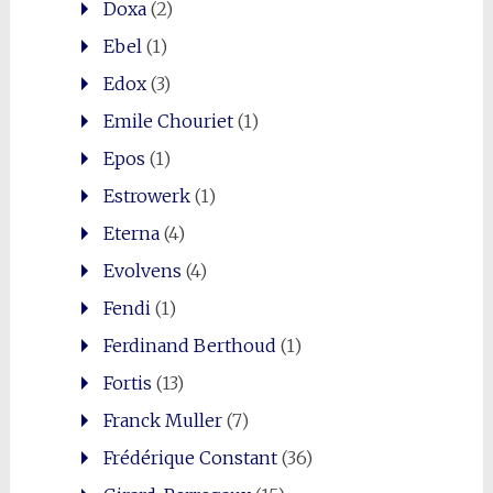
Doxa
(2)
Ebel
(1)
Edox
(3)
Emile Chouriet
(1)
Epos
(1)
Estrowerk
(1)
Eterna
(4)
Evolvens
(4)
Fendi
(1)
Ferdinand Berthoud
(1)
Fortis
(13)
Franck Muller
(7)
Frédérique Constant
(36)