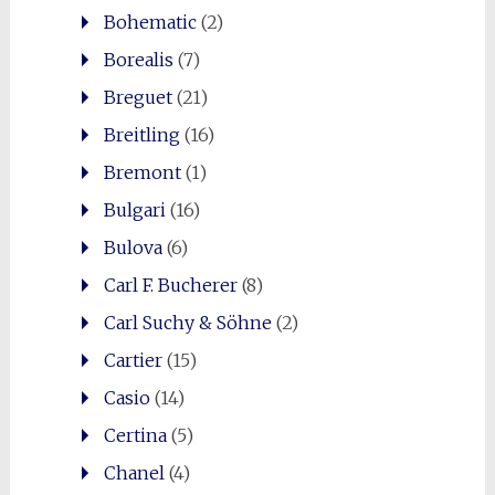
Bohematic
(2)
Borealis
(7)
Breguet
(21)
Breitling
(16)
Bremont
(1)
Bulgari
(16)
Bulova
(6)
Carl F. Bucherer
(8)
Carl Suchy & Söhne
(2)
Cartier
(15)
Casio
(14)
Certina
(5)
Chanel
(4)