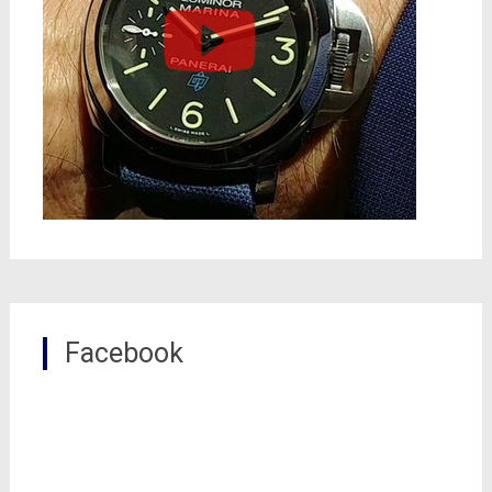
Facebook