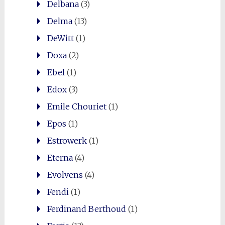
Delbana
(3)
Delma
(13)
DeWitt
(1)
Doxa
(2)
Ebel
(1)
Edox
(3)
Emile Chouriet
(1)
Epos
(1)
Estrowerk
(1)
Eterna
(4)
Evolvens
(4)
Fendi
(1)
Ferdinand Berthoud
(1)