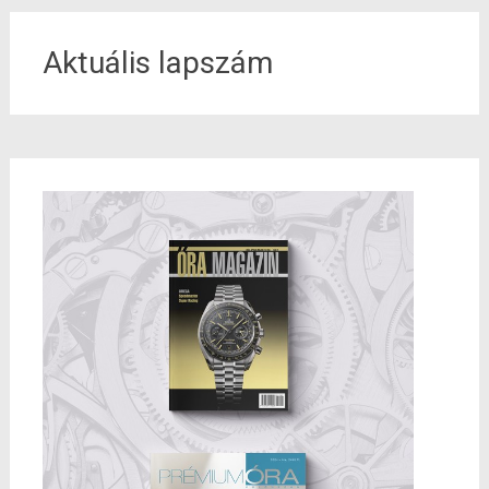
Aktuális lapszám