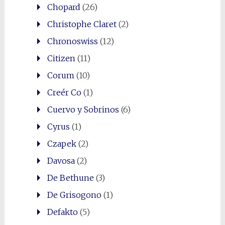
Chopard
(26)
Christophe Claret
(2)
Chronoswiss
(12)
Citizen
(11)
Corum
(10)
Creér Co
(1)
Cuervo y Sobrinos
(6)
Cyrus
(1)
Czapek
(2)
Davosa
(2)
De Bethune
(3)
De Grisogono
(1)
Defakto
(5)